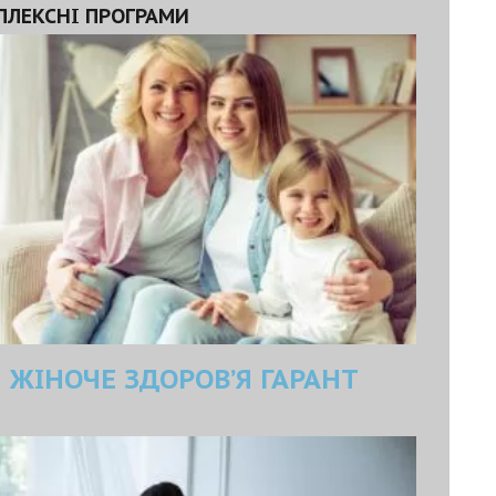
ПЛЕКСНІ ПРОГРАМИ
ЖІНОЧЕ ЗДОРОВ’Я ГАРАНТ