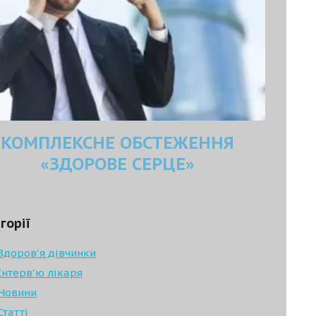
КОМПЛЕКСНЕ ОБСТЕЖЕННЯ
«ЗДОРОВЕ СЕРЦЕ»
горії
Здоров'я дівчинки
Інтерв'ю лікаря
Новини
Статті