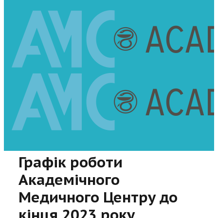
Графік роботи
Академічного
Медичного Центру до
кінця 2023 року