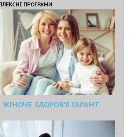
ПЛЕКСНІ ПРОГРАМИ
ЖІНОЧЕ ЗДОРОВ’Я ГАРАНТ