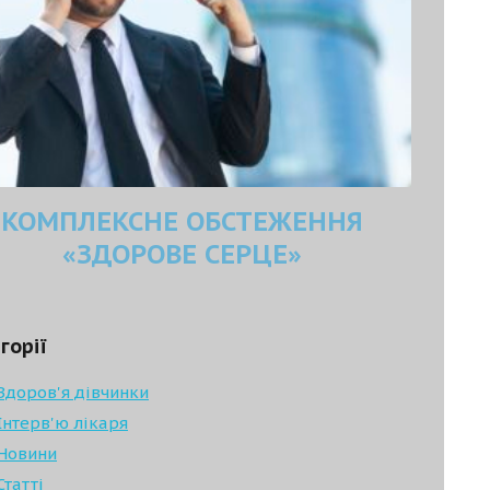
КОМПЛЕКСНЕ ОБСТЕЖЕННЯ
«ЗДОРОВЕ СЕРЦЕ»
горії
Здоров'я дівчинки
Інтерв'ю лікаря
Новини
Статті