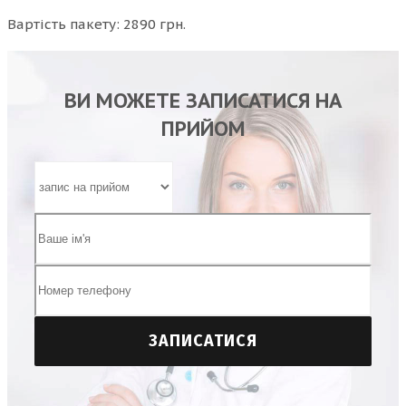
Вартість пакету: 2890 грн.
ВИ МОЖЕТЕ ЗАПИСАТИСЯ НА
ПРИЙОМ