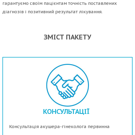
гарантуємо своїм пацієнтам точність поставлених
діагнозів і позитивний результат лікування.
ЗМІСТ ПАКЕТУ
КОНСУЛЬТАЦІЇ
Консультація акушера-гінеколога первинна