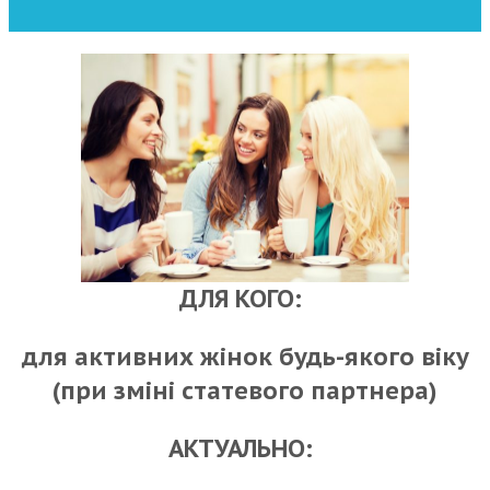
ДЛЯ КОГО:
для активних жінок будь-якого віку
(при зміні статевого партнера)
АКТУАЛЬНО: