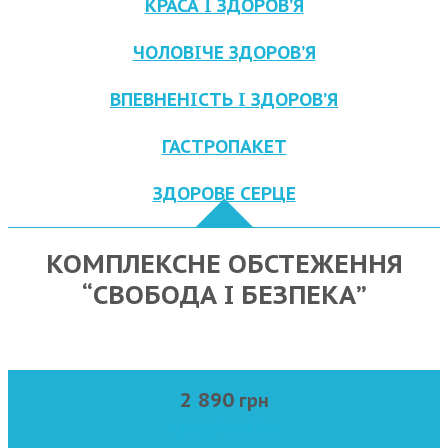
КРАСА І ЗДОРОВ’Я
ЧОЛОВІЧЕ ЗДОРОВ’Я
ВПЕВНЕНІСТЬ І ЗДОРОВ’Я
ГАСТРОПАКЕТ
ЗДОРОВЕ СЕРЦЕ
КОМПЛЕКСНЕ ОБСТЕЖЕННЯ
“СВОБОДА І БЕЗПЕКА”
2 890
грн
ОФОРМИТИ