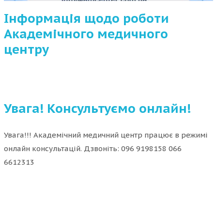
Інформація щодо роботи
Академічного медичного
центру
Увага! Консультуємо онлайн!
Увага!!! Академічний медичний центр працює в режимі
онлайн консультацій. Дзвоніть: 096 9198158 066
6612313