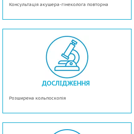
Консультація акушера-гінеколога повторна
ДОСЛІДЖЕННЯ
Розширена кольпоскопія