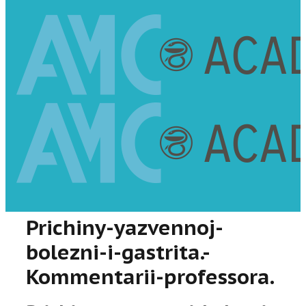
Prichiny-yazvennoj-
bolezni-i-gastrita.-
Kommentarii-professora.