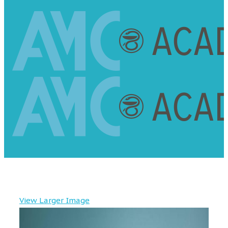
View Larger Image