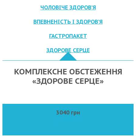
ЧОЛОВІЧЕ ЗДОРОВ’Я
ВПЕВНЕНІСТЬ І ЗДОРОВ’Я
ГАСТРОПАКЕТ
ЗДОРОВЕ СЕРЦЕ
КОМПЛЕКСНЕ ОБСТЕЖЕННЯ
«ЗДОРОВЕ СЕРЦЕ»
3040 грн
ОФОРМИТИ