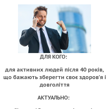
ДЛЯ КОГО:
для активних людей після 40 років,
що бажають зберегти своє здоров’я і
довголіття
АКТУАЛЬНО: