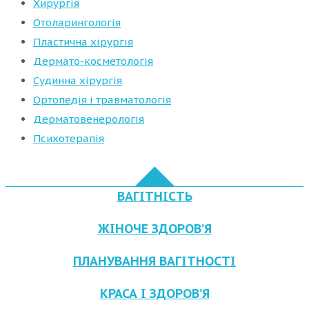
Хирургія
Отоларингологія
Пластична хірургія
Дермато-косметологія
Судинна хірургія
Ортопедія і травматологія
Дерматовенерологія
Психотерапія
ВАГІТНІСТЬ
ЖІНОЧЕ ЗДОРОВ’Я
ПЛАНУВАННЯ ВАГІТНОСТІ
КРАСА І ЗДОРОВ’Я