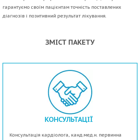
гарантуємо своїм пацієнтам точність поставлених
діагнозів і позитивний результат лікування.
ЗМІСТ ПАКЕТУ
КОНСУЛЬТАЦІЇ
Консультація кардіолога, канд.мед.н. первинна