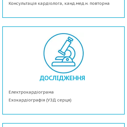
Консультація кардіолога, канд.мед.н. повторна
ДОСЛІДЖЕННЯ
Електрокардіограма
Ехокардіографія (УЗД серця)