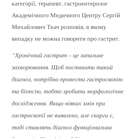
категорії, терапевт, гастроентеролог
Академічного Медичного Центру Сергій
Михайлович Ткач розповів, в якому
випадку не можна говорити про гастрит.
“Хронічний гастрит – це запальне
захворювання. Щоб поставити такий
діагноз, потрібно провести гастроскопію
та біопсію, тобто зробити морфологічне
дослідження. Якщо ніяких змін при
гастроскопії не виявлено, але скарги є,
тоді ставлять діагноз функціональна