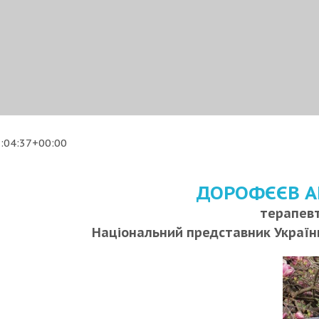
:04:37+00:00
ДОРОФЄЄВ А
терапевт
Національний представник України 