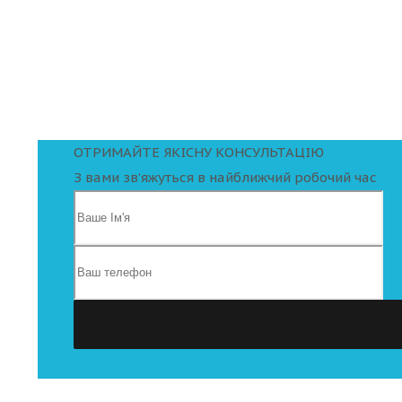
ОТРИМАЙТЕ ЯКІСНУ КОНСУЛЬТАЦІЮ
З вами зв’яжуться в найближчий робочий час