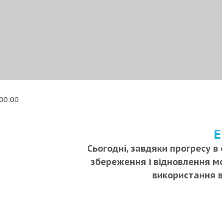
00:00
Сьогодні, завдяки прогресу в
збереження і відновлення м
використання в