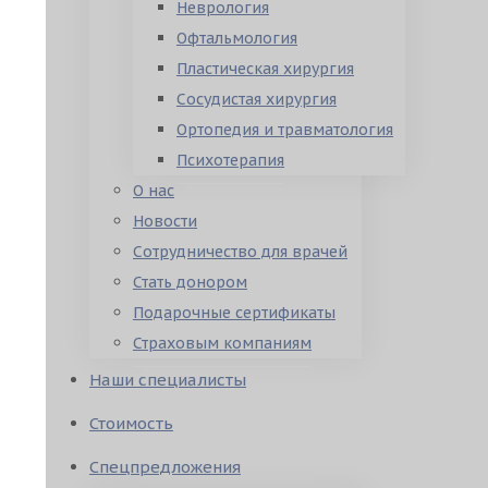
Неврология
Офтальмология
Пластическая хирургия
Сосудистая хирургия
Ортопедия и травматология
Психотерапия
О нас
Новости
Сотрудничество для врачей
Стать донором
Подарочные сертификаты
Страховым компаниям
Наши специалисты
Стоимость
Спецпредложения