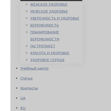
ЖЕНСКОЕ ЗДОРОВЬЕ
МУЖСКОЕ ЗДОРОВЬЕ
УВЕРЕННОСТЬ И ЗДОРОВЬЕ
БЕРЕМЕННОСТЬ
ПЛАНИРОВАНИЕ
БЕРЕМЕННОСТИ
ГАСТРОПАКЕТ
КРАСОТА И ЗДОРОВЬЕ
ЗДОРОВОЕ СЕРДЦЕ
Учебный центр
Статьи
Контакты
UA
RU