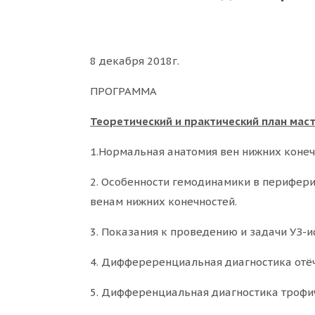
8 декабря 2018г.
ПРОГРАММА
Теоретический и практический план маст
1.Нормальная анатомия вен нижних конеч
2. Особенности гемодинамики в перифер
венам нижних конечностей.
3. Показания к проведению и задачи УЗ-и
4. Диффереренциальная диагностика отё
5. Дифференциальная диагностика трофи