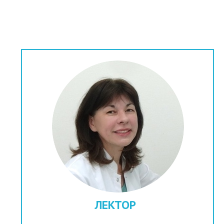
ЛЕКТОР