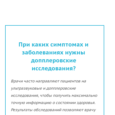
При каких симптомах и
заболеваниях нужны
допплеровские
исследования?
Врачи часто направляют пациентов на
ультразвуковые и допплеровские
исследования, чтобы получить максимально
точную информацию о состоянии здоровья.
Результаты обследований позволяют врачу