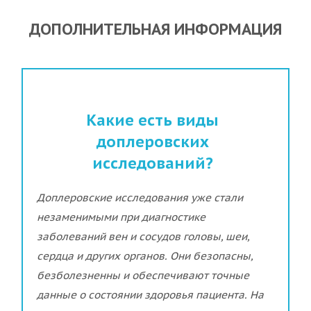
ДОПОЛНИТЕЛЬНАЯ ИНФОРМАЦИЯ
Какие есть виды
доплеровских
исследований?
Доплеровские исследования уже стали
незаменимыми при диагностике
заболеваний вен и сосудов головы, шеи,
сердца и других органов. Они безопасны,
безболезненны и обеспечивают точные
данные о состоянии здоровья пациента. На