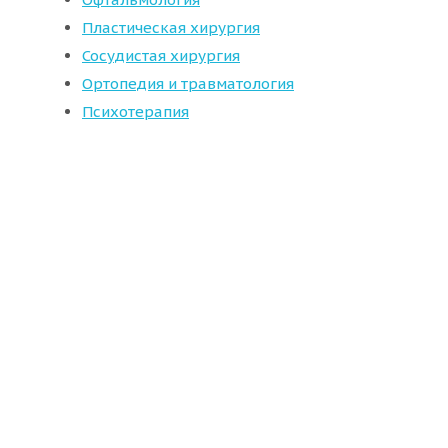
Пластическая хирургия
Сосудистая хирургия
Ортопедия и травматология
Психотерапия