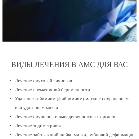
ВИДЫ ЛЕЧЕНИЯ В АМС ДЛЯ ВАС
Лечение опухолей яичников
Лечение внематочной беременности
Удаление лейомиом (фибромиом) матки с сохранением
или удалением матки
Лечение опущения и выпадения половых органов
Лечение эндометриоза
Лечение заболеваний шейки матки, рубцовой деформации