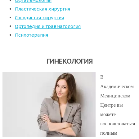
Офтальмология
Пластическая хирургия
Сосудистая хирургия
Ортопедия и травматология
Психотерапия
ГИНЕКОЛОГИЯ
В
Академическом
Медицинском
Центре вы
можете
воспользоваться
полным