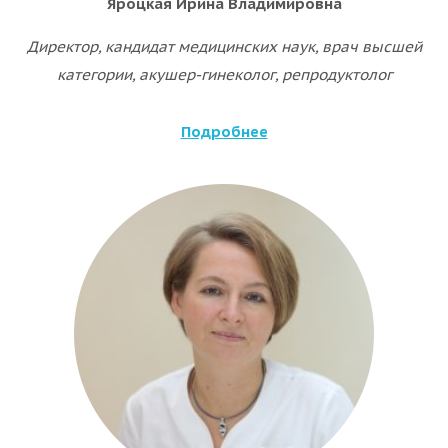
Яроцкая Ирина Владимировна
Директор, кандидат медицинских наук, врач высшей
категории, акушер-гинеколог, репродуктолог
Подробнее