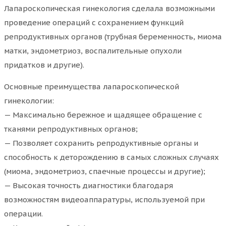
Лапароскопическая гинекология сделала возможными
проведение операций с сохранением функций
репродуктивных органов (трубная беременность, миома
матки, эндометриоз, воспалительные опухоли
придатков и другие).
Основные преимущества лапароскопической
гинекологии:
— Максимально бережное и щадящее обращение с
тканями репродуктивных органов;
— Позволяет сохранить репродуктивные органы и
способность к деторождению в самых сложных случаях
(миома, эндометриоз, спаечные процессы и другие);
— Высокая точность диагностики благодаря
возможностям видеоаппаратуры, используемой при
операции.