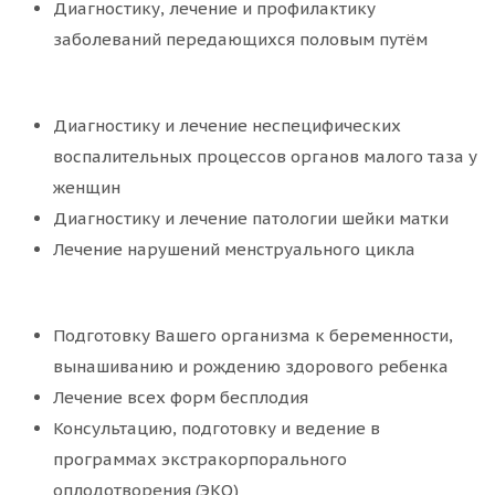
Диагностику, лечение и профилактику
заболеваний передающихся половым путём
Диагностику и лечение неспецифических
воспалительных процессов органов малого таза у
женщин
Диагностику и лечение патологии шейки матки
Лечение нарушений менструального цикла
Подготовку Вашего организма к беременности,
вынашиванию и рождению здорового ребенка
Лечение всех форм бесплодия
Консультацию, подготовку и ведение в
программах экстракорпорального
оплодотворения (ЭКО)