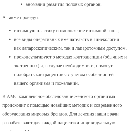
аномалии развития половых органов;
А также проведут:
интимную пластику и омоложение интимной зоны;
все виды оперативных вмешательств в гинекологии —
как лапароскопическим, так и лапаротомным доступом;
проконсультируют о методах контрацепции (обычных и
экстренных) и, в случае необходимости, помогут
подобрать контрацептивы с учетом особенностей
вашего организма и пожеланий.
В АМС комплексное обследование женского организма
происходит с помощью новейших методик и современного
оборудования мировых брендов. Для лечения наши врачи
разрабатывают для каждой пациентки индивидуальную