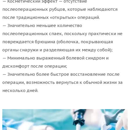
— Косметический эффект — отсутствие
послеоперационных рубцов, которые наблюдаются
после традиционных «открытых» операций.
— Значительно меньшее количество
послеоперационных спаек, поскольку практически не
повреждается брюшина (оболочка, покрывающая
органы снаружи и разделяющая их между собой);
— Минимально выраженный болевой синдром и
дискомфорт после операции;
— Значительно более быстрое восстановление после
операции, возможность вернуться к обычной жизни за
несколько дней.