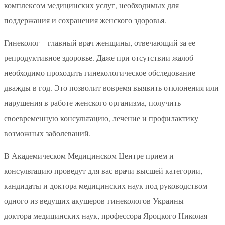
комплексом медицинских услуг, необходимых для
поддержания и сохранения женского здоровья.
Гинеколог – главный врач женщины, отвечающий за ее
репродуктивное здоровье. Даже при отсутствии жалоб
необходимо проходить гинекологическое обследование
дважды в год. Это позволит вовремя выявить отклонения или
нарушения в работе женского организма, получить
своевременную консультацию, лечение и профилактику
возможных заболеваний.
В Академическом Медицинском Центре прием и
консультацию проведут для вас врачи высшей категории,
кандидаты и доктора медицинских наук под руководством
одного из ведущих акушеров-гинекологов Украины —
доктора медицинских наук, профессора Яроцкого Николая