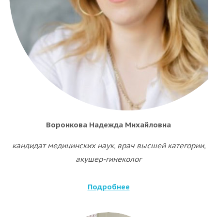
Воронкова Надежда Михайловна
кандидат медицинских наук, врач высшей категории,
акушер-гинеколог
Подробнее