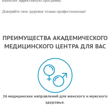
наиболее эффективную программу.
Доверяйте свое здоровье только профессионалам!
ПРЕИМУЩЕСТВА АКАДЕМИЧЕСКОГО
МЕДИЦИНСКОГО ЦЕНТРА ДЛЯ ВАС
26 медицинских направлений для женского и мужского
здоровья.