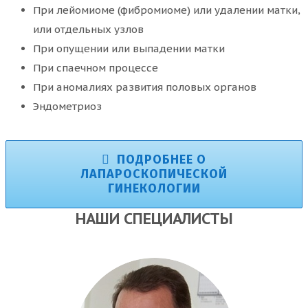
При лейомиоме (фибромиоме) или удалении матки,
или отдельных узлов
При опущении или выпадении матки
При спаечном процессе
При аномалиях развития половых органов
Эндометриоз
ПОДРОБНЕЕ О
ЛАПАРОСКОПИЧЕСКОЙ
ГИНЕКОЛОГИИ
НАШИ СПЕЦИАЛИСТЫ