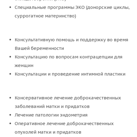
Специальные программы ЭКО (донорские циклы,
суррогатное материнство)
Консультативную помощь и поддержку во время
Вашей беременности
Консультацию по вопросам контрацепции для
женщин
Консультации и проведение интимной пластики
Консервативное лечение доброкачественных
заболеваний матки и придатков
Лечение патологии эндометрия
Оперативное лечение доброкачественных
опухолей матки и придатков