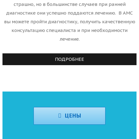
страшно, но в большинстве случаев при ранней
диагностике они успешно поддаются лечению. В АМС
вы можете пройти диагностику, получить качественную
консультацию специалиста и при необходимости
лечение.
ПОДРОБНЕЕ
ЦЕНЫ