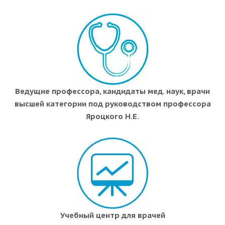
Ведущие профессора, кандидаты мед. наук, врачи
высшей категории под руководством профессора
Яроцкого Н.Е.
Учебный центр для врачей