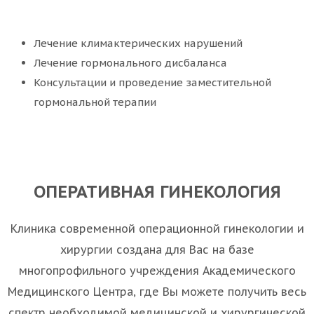
Лечение климактерических нарушений
Лечение гормонального дисбаланса
Консультации и проведение заместительной
гормональной терапии
ОПЕРАТИВНАЯ ГИНЕКОЛОГИЯ
Клиника современной операционной гинекологии и
хирургии создана для Вас
на базе
многопрофильного учреждения Академического
Медицинского Центра, где Вы можете получить весь
спектр необходимой медицинской и хирургической