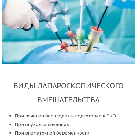
ВИДЫ ЛАПАРОСКОПИЧЕСКОГО
ВМЕШАТЕЛЬСТВА
При лечении бесплодия и подготовке к ЭКО
При опухолях яичников
При внематочной беременности