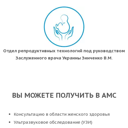
Отдел репродуктивных технологий под руководством
Заслуженного врача Украины Зинченко В.М.
ВЫ МОЖЕТЕ ПОЛУЧИТЬ В АМС
Консультацию в области женского здоровья
Ультразвуковое обследование (УЗИ)