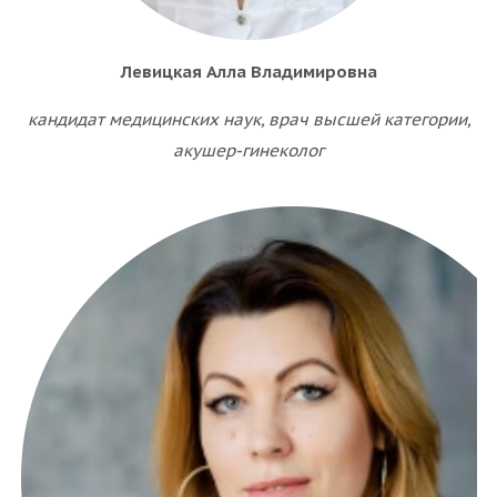
Левицкая Алла Владимировна
кандидат медицинских наук, врач высшей категории,
акушер-гинеколог