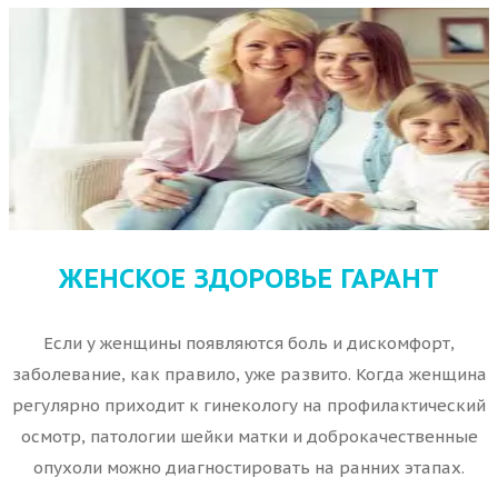
ЖЕНСКОЕ ЗДОРОВЬЕ ГАРАНТ
Если у женщины появляются боль и дискомфорт,
заболевание, как правило, уже развито. Когда женщина
регулярно приходит к гинекологу на профилактический
осмотр, патологии шейки матки и доброкачественные
опухоли можно диагностировать на ранних этапах.