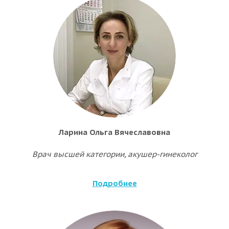
Ларина Ольга Вячеславовна
Врач высшей категории, акушер-гинеколог
Подробнее