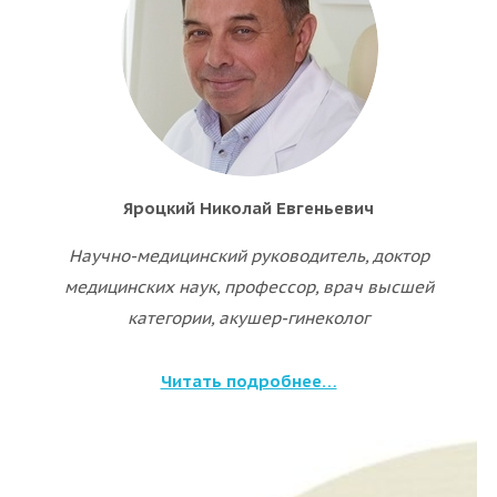
Яроцкий Николай Евгеньевич
Научно-медицинский руководитель, доктор
медицинских наук, профессор, врач высшей
категории, акушер-гинеколог
Читать подробнее…