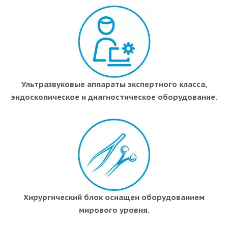
Ультразвуковые аппараты экспертного класса,
эндоскопическое и диагностическое оборудование.
Хирургический блок оснащен оборудованием
мирового уровня.