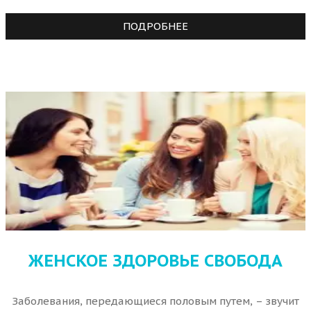
ПОДРОБНЕЕ
ЖЕНСКОЕ ЗДОРОВЬЕ СВОБОДА
Заболевания, передающиеся половым путем, – звучит