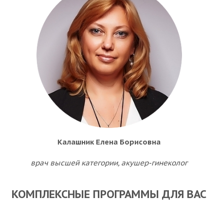
Калашник Елена Борисовна
врач высшей категории, акушер-гинеколог
КОМПЛЕКСНЫЕ ПРОГРАММЫ ДЛЯ ВАС