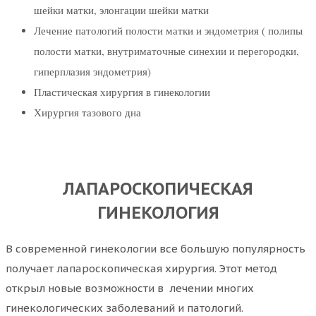
шейки матки, элонгации шейки матки
Лечение патологий полости матки и эндометрия ( полипы
полости матки, внутриматочные синехии и перегородки,
гиперплазия эндометрия)
Пластическая хирургия в гинекологии
Хирургия тазового дна
ЛАПАРОСКОПИЧЕСКАЯ
ГИНЕКОЛОГИЯ
В современной гинекологии все большую популярность
получает лапароскопическая хирургия. Этот метод
открыл новые возможности в лечении многих
гинекологических заболеваний и патологий.