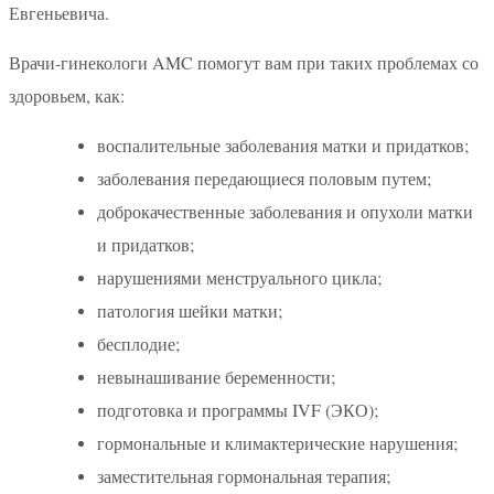
Евгеньевича.
Врачи-гинекологи AMC помогут вам при таких проблемах со
здоровьем, как:
воспалительные заболевания матки и придатков;
заболевания передающиеся половым путем;
доброкачественные заболевания и опухоли матки
и придатков;
нарушениями менструального цикла;
патология шейки матки;
бесплодие;
невынашивание беременности;
подготовка и программы IVF (ЭКО);
гормональные и климактерические нарушения;
заместительная гормональная терапия;