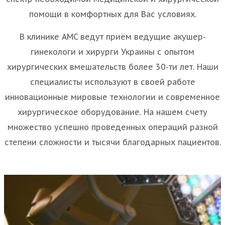
помощи в комфортных для Вас условиях.
В клинике AMC ведут приём ведущие акушер-
гинекологи и хирурги Украины с опытом
хирургических вмешательств более 30-ти лет. Наши
специалисты используют в своей работе
инновационные мировые технологии и современное
хирургическое оборудование. На нашем счету
множество успешно проведенных операций разной
степени сложности и тысячи благодарных пациентов.