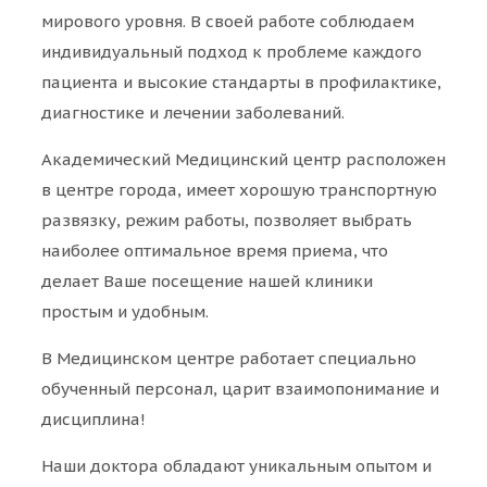
мирового уровня. В своей работе соблюдаем
индивидуальный подход к проблеме каждого
пациента и высокие стандарты в профилактике,
диагностике и лечении заболеваний.
Академический Медицинский центр расположен
в центре города, имеет хорошую транспортную
развязку, режим работы, позволяет выбрать
наиболее оптимальное время приема, что
делает Ваше посещение нашей клиники
простым и удобным.
В Медицинском центре работает специально
обученный персонал, царит взаимопонимание и
дисциплина!
Наши доктора обладают уникальным опытом и