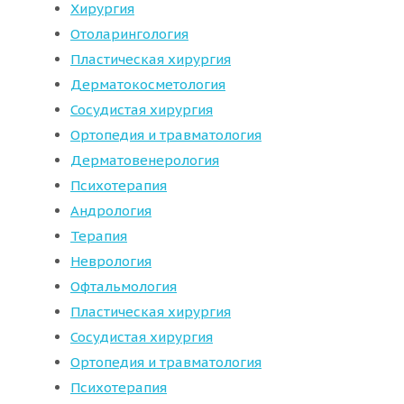
Хирургия
Отоларингология
Пластическая хирургия
Дерматокосметология
Сосудистая хирургия
Ортопедия и травматология
Дерматовенерология
Психотерапия
Андрология
Терапия
Неврология
Офтальмология
Пластическая хирургия
Сосудистая хирургия
Ортопедия и травматология
Психотерапия