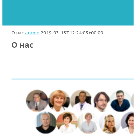
О нас
admin
2019-03-13T12:24:03+00:00
О нас