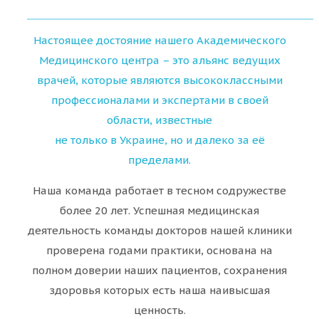
Настоящее достояние нашего Академического
Медицинского центра – это альянс ведущих
врачей, которые являются высококлассными
профессионалами и экспертами в своей
области, известные
не только в Украине, но и далеко за её
пределами.
Наша команда работает в тесном содружестве
более 20 лет. Успешная медицинская
деятельность команды докторов нашей клиники
проверена годами практики, основана на
полном доверии наших пациентов, сохранения
здоровья которых есть наша наивысшая
ценность.