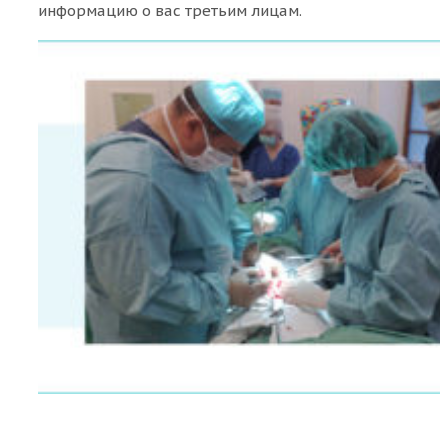
информацию о вас третьим лицам.