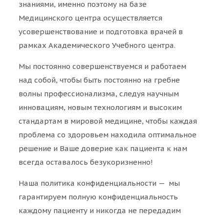
знаниями, именно поэтому на базе
Медицинского центра осуществляется
усовершенствование и подготовка врачей в
рамках Академического Учебного центра.
Мы постоянно совершенствуемся и работаем
над собой, чтобы быть постоянно на гребне
волны профессионализма, следуя научным
инновациям, новым технологиям и высоким
стандартам в мировой медицине, чтобы каждая
проблема со здоровьем находила оптимальное
решение и Ваше доверие как пациента к нам
всегда оставалось безукоризненно!
Наша политика конфиденциальности — мы
гарантируем полную конфиденциальность
каждому пациенту и никогда не передадим