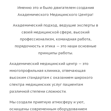
Именно это и было двигателем создания
Академического Медицинского Центра!
Академический подход, ведущие эксперты в
своей медицинской сфере, высокий
профессионализм, командная работа,
порядочность и этика — это наши основные
принципы работы.
Академический медицинский центр — это
многопрофильная клиника, отвечающая
высоким стандартам с оказанием широкого
спектра медицинских услуг пациентам
различной степени сложности.
Мы создали приятную атмосферу и уют,
оснащены современным оборудованием