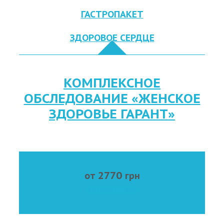
ГАСТРОПАКЕТ
ЗДОРОВОЕ СЕРДЦЕ
КОМПЛЕКСНОЕ
ОБСЛЕДОВАНИЕ «ЖЕНСКОЕ
ЗДОРОВЬЕ ГАРАНТ»
2770
от
грн
ОФОРМИТЬ