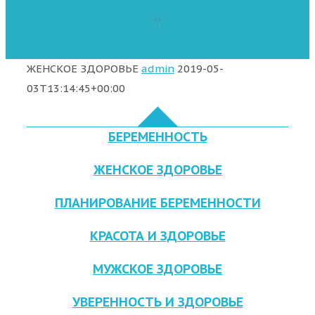
ЖЕНСКОЕ ЗДОРОВЬЕ
admin
2019-05-
03T13:14:45+00:00
БЕРЕМЕННОСТЬ
ЖЕНСКОЕ ЗДОРОВЬЕ
ПЛАНИРОВАНИЕ БЕРЕМЕННОСТИ
КРАСОТА И ЗДОРОВЬЕ
МУЖСКОЕ ЗДОРОВЬЕ
УВЕРЕННОСТЬ И ЗДОРОВЬЕ