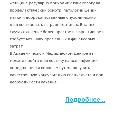
женщина регулярно приходит к гинекологу на
профилактический осмотр, патологии шейки
матки и доброкачественные опухоли можно
диагностировать на ранних этапах. В таких
случаях лечение более простое и эффективное и
требует меньших временных и финансовых
затрат.
В Академическом Медицинском Центре вы
можете пройти диагностику на все инфекции,
передающиеся половым путем, получить
качественную консультацию специалиста и при
необходимости лечение.
Подробнее…