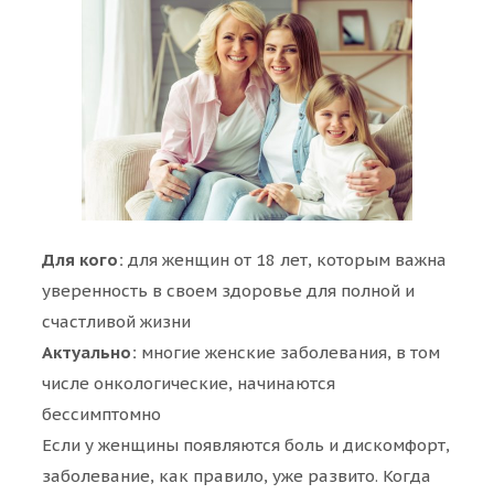
Для кого:
для женщин от 18 лет, которым важна
уверенность в своем здоровье для полной и
счастливой жизни
Актуально:
многие женские заболевания, в том
числе онкологические, начинаются
бессимптомно
Если у женщины появляются боль и дискомфорт,
заболевание, как правило, уже развито. Когда