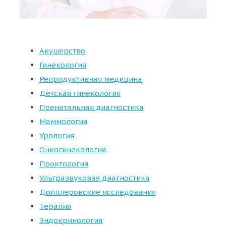
Акушерство
Гинекология
Репродуктивная медицина
Детская гинекология
Пренатальная диагностика
Маммология
Урология
Онкогинекология
Проктология
Ультразвуковая диагностика
Допплеровские исследования
Терапия
Эндокринология