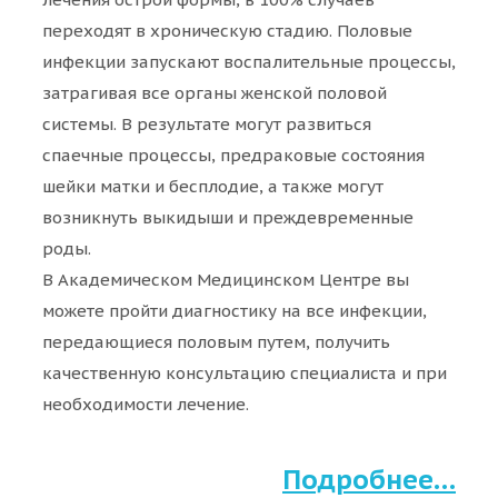
переходят в хроническую стадию. Половые
инфекции запускают воспалительные процессы,
затрагивая все органы женской половой
системы. В результате могут развиться
спаечные процессы, предраковые состояния
шейки матки и бесплодие, а также могут
возникнуть выкидыши и преждевременные
роды.
В Академическом Медицинском Центре вы
можете пройти диагностику на все инфекции,
передающиеся половым путем, получить
качественную консультацию специалиста и при
необходимости лечение.
Подробнее…