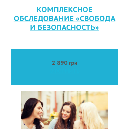
КОМПЛЕКСНОЕ
ОБСЛЕДОВАНИЕ «СВОБОДА
И БЕЗОПАСНОСТЬ»
2 890
грн
ОФОРМИТЬ