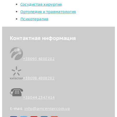
Сосудистая хирургия
Ортопедия и травматология
Психотерапия
Контактная информация
+38093 4808282
+38098 4808282
+38044 2347414
E-mail:
info@amcenter.com.ua