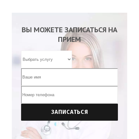
ВЫ МОЖЕТЕ ЗАПИСАТЬСЯ НА
ПРИЕМ