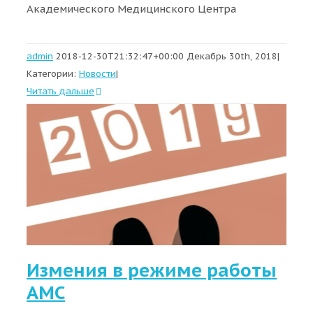
Академического Медицинского Центра
admin
2018-12-30T21:32:47+00:00
Декабрь 30th, 2018
|
Категории:
Новости
|
Читать дальше
Измения в режиме работы
АМС