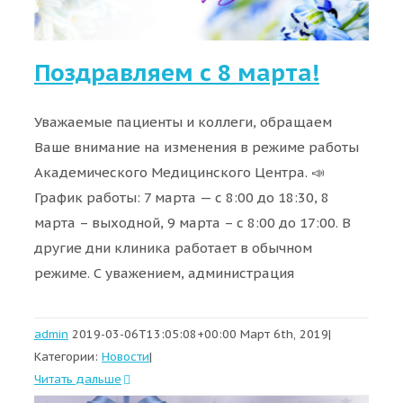
Поздравляем с 8 марта!
Уважаемые пациенты и коллеги, обращаем
Ваше внимание на изменения в режиме работы
Академического Медицинского Центра. 📣
График работы: 7 марта — с 8:00 до 18:30, 8
марта – выходной, 9 марта – с 8:00 до 17:00. В
другие дни клиника работает в обычном
режиме. С уважением, администрация
admin
2019-03-06T13:05:08+00:00
Март 6th, 2019
|
Категории:
Новости
|
Читать дальше