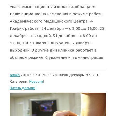
Уважаемые пациенты и коллеги, обращаем
Ваше внимание на изменения в режиме работы
Академического Медицинского Центра. 📣
График работы: 24 декабря — с 8:00 до 16:00, 25
декабря – выходной, 31 декабря – с 8:00 до
12:00, 1 и 2 января – выходной, 7 января –
выходной. В другие дни клиника работает в
обычном режиме. С уважением, администрация
admin
2018-12-30T20:56:24+00:00
Декабрь 7th, 2018
|
Категории:
Новости
|
Читать дальше