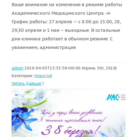
Ваше внимание на изменения в режиме работы
Академического Медицинского Центра. 📣
График работы: 27 апреля — с 8:00 до 15:00, 28,
29,30 апреля и 1 мая – выходные. В остальные
дни клиника работает в обычном режиме. С
уважением, администрация
admin
2019-04-05T13:53:59+00:00
Апрель 5th, 2019
|
Категории:
Новости
|
Читать дальше