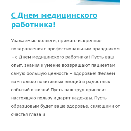
С Днем медицинского
работника!
Уважаемые коллеги, примите искренние
поздравления с профессиональным праздником
– с Днем медицинского работника! Пусть ваш
опыт, знания и умение возвращают пациентам
самую большую ценность – здоровье! Желаем
вам только позитивных эмоций и радостных
событий в жизни! Пусть ваш труд приносит
настоящую пользу и дарит надежды. Пусть
образцовым будет ваше здоровье, сияющими от
счастья глаза и