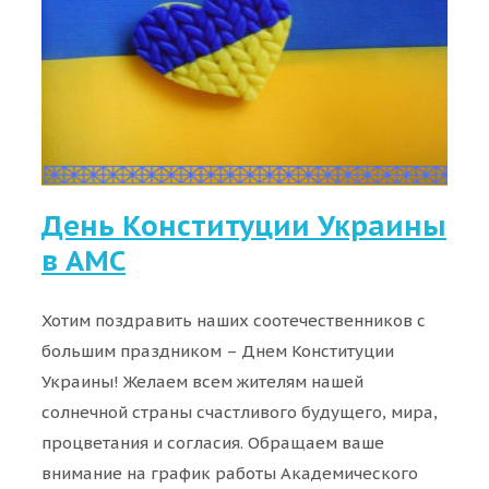
День Конституции Украины
в АМС
Хотим поздравить наших соотечественников с
большим праздником – Днем Конституции
Украины! Желаем всем жителям нашей
солнечной страны счастливого будущего, мира,
процветания и согласия. Обращаем ваше
внимание на график работы Академического