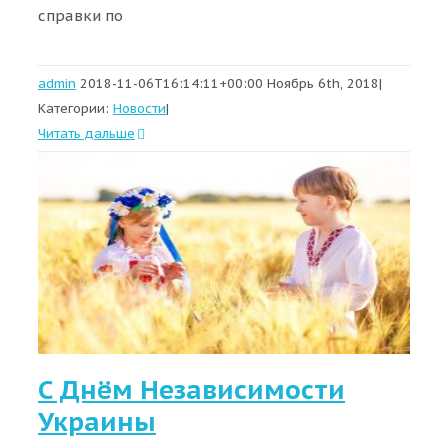
справки по
admin
2018-11-06T16:14:11+00:00
Ноябрь 6th, 2018
|
Категории:
Новости
|
Читать дальше
С Днём Независимости
Украины