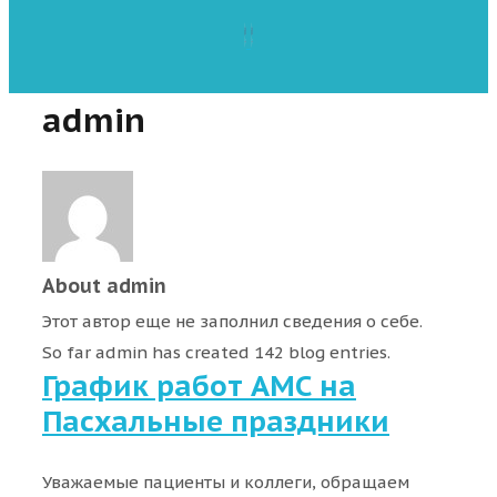
admin
About
admin
Этот автор еще не заполнил сведения о себе.
So far admin has created 142 blog entries.
График работ АМС на
Пасхальные праздники
Уважаемые пациенты и коллеги, обращаем