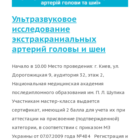
Ультразвуковое
исследование
экстракраниальных
артерий головы и шеи
Начало в 10.00 Место проведения: г. Киев, ул.
Дорогожицкая 9, аудитория 32, этаж 2,
Национальная медицинская академия
последипломного образования им. П. Л. Шупика
Участникам мастер-класса выдается
сертификат, имеющий 2 балла для учета их при
аттестации на присвоение (подтвержденной)
категории, в соответствии с приказом МЗ
Украины от 07.07.2009 года №484 Регистрация и