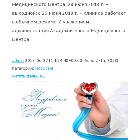
Медицинского Центра: 28 июня 2018 г. –
выходной; с 29 июня 2018 г. – клиника работает
в обычном режиме. С уважением,
администрация Академического Медицинского
Центра
admin
2018-06-27T14:14:48+00:00
Июнь 27th, 2018
|
Категории:
Новости
|
Читать дальше