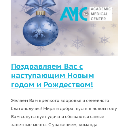
Поздравляем Вас с
наступающим Новым
годом и Рождеством!
Желаем Вам крепкого здоровья и семейного
благополучия! Мира и добра, пусть в новом году
Вам сопутствует удача и сбываются самые
заветные мечты. С уважением, команда