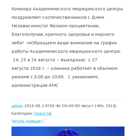
Команда Академического медицинского центра
поздравляет соотечественников с Днём
Независимости! Желаем процветания,
благополучия, крепкого здоровья и мирного
неба! 📣Обращаем ваше внимание на график
работы Академического медицинского центра:
24, 25 и 26 августа – выходные; с 27
августа 2018 г. – клиника работает в обычном
режиме с 8.00 до 20.00. С уважением,
администрация АМС
admin
2018-08-24T09:46:39+00:00
Август 24th, 2018
|
Категории:
Новости
|
Читать дальше