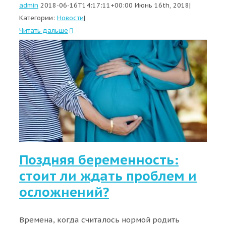
admin
2018-06-16T14:17:11+00:00
Июнь 16th, 2018
|
Категории:
Новости
|
Читать дальше
Поздняя беременность:
стоит ли ждать проблем и
осложнений?
Времена, когда считалось нормой родить