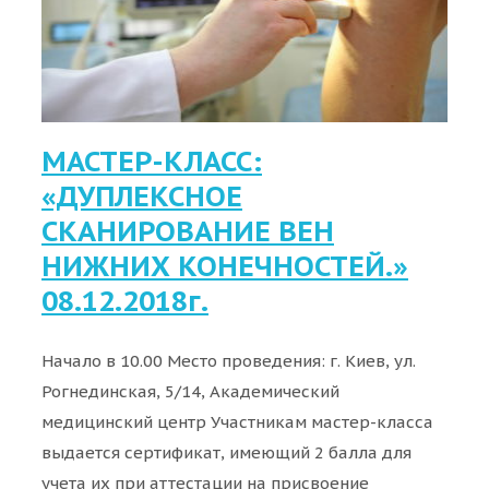
МАСТЕР-КЛАСС:
«ДУПЛЕКСНОЕ
СКАНИРОВАНИЕ ВЕН
НИЖНИХ КОНЕЧНОСТЕЙ.»
08.12.2018г.
Начало в 10.00 Место проведения: г. Киев, ул.
Рогнединская, 5/14, Академический
медицинский центр Участникам мастер-класса
выдается сертификат, имеющий 2 балла для
учета их при аттестации на присвоение