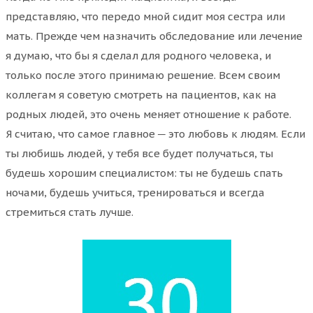
представляю, что передо мной сидит моя сестра или
мать. Прежде чем назначить обследование или лечение
я думаю, что бы я сделал для родного человека, и
только после этого принимаю решение. Всем своим
коллегам я советую смотреть на пациентов, как на
родных людей, это очень меняет отношение к работе.
Я считаю, что самое главное ─ это любовь к людям. Если
ты любишь людей, у тебя все будет получаться, ты
будешь хорошим специалистом: ты не будешь спать
ночами, будешь учиться, тренироваться и всегда
стремиться стать лучше.