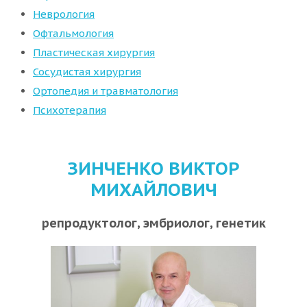
Неврология
Офтальмология
Пластическая хирургия
Сосудистая хирургия
Ортопедия и травматология
Психотерапия
ЗИНЧЕНКО ВИКТОР
МИХАЙЛОВИЧ
репродуктолог, эмбриолог, генетик