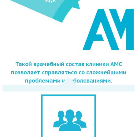
Такой врачебный состав клиники АМС
позволяет справляться со сложнейшими
проблемами и заболеваниями.