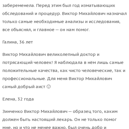
забеременела. Перед этим был год изматывающих
обследований и процедур. Виктор Михайлович назначал
только самые необходимые анализы и исследования,
все объяснял, и главное ─ он нам помог.
Галина, 36 лет
Виктор Михайлович великолепный доктор и
потрясающий человек! Я наблюдала в нём лишь самые
положительные качества, как чисто человеческие, так и
профессиональные. Для меня Виктор Михайлович
самый добрый аист 🙂
Елена, 32 года
Зинченко Виктор Михайлович ─ образец того, каким
должен быть настоящий лекарь. Он не только помог
мне, но и что не менее важно, был очень добр и