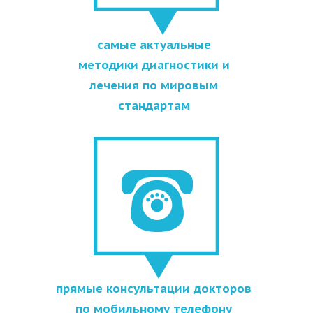
самые актуальные
методики диагностики и
лечения по мировым
стандартам
прямые консультации докторов
по мобильному телефону