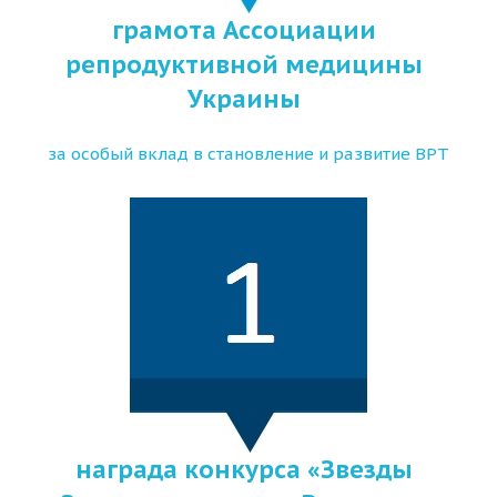
грамота Ассоциации
репродуктивной медицины
Украины
за особый вклад в становление и развитие ВРТ
награда конкурса «Звезды