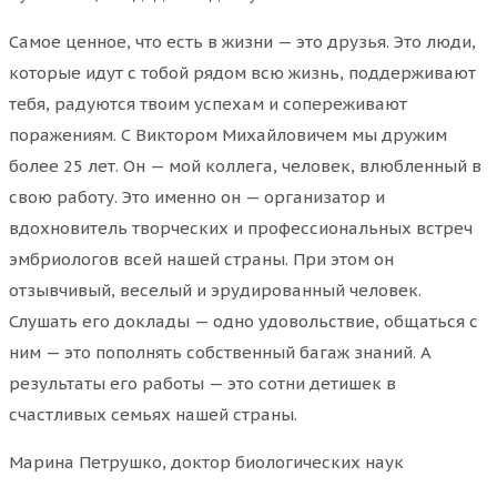
Самое ценное, что есть в жизни — это друзья. Это люди,
которые идут с тобой рядом всю жизнь, поддерживают
тебя, радуются твоим успехам и сопереживают
поражениям. С Виктором Михайловичем мы дружим
более 25 лет. Он — мой коллега, человек, влюбленный в
свою работу. Это именно он — организатор и
вдохновитель творческих и профессиональных встреч
эмбриологов всей нашей страны. При этом он
отзывчивый, веселый и эрудированный человек.
Слушать его доклады — одно удовольствие, общаться с
ним — это пополнять собственный багаж знаний. А
результаты его работы — это сотни детишек в
счастливых семьях нашей страны.
Марина Петрушко, доктор биологических наук