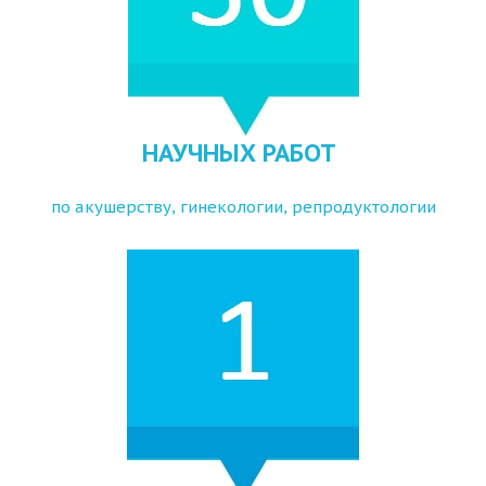
НАУЧНЫХ РАБОТ
по акушерству, гинекологии, репродуктологии