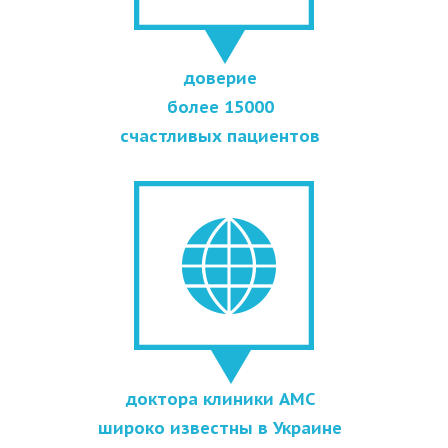
доверие
более 15000
счастливых пациентов
доктора клиники АМС
широко известны в Украине