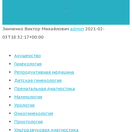
Зинченко Виктор Михайлович
admin
2021-02-
03T18:32:17+00:00
Акушерство
Гинекология
Репродуктивная медицина
Детская гинекология
Пренатальная диагностика
Маммология
Урология
Онкогинекология
Проктология
Ультразвуковая диагностика