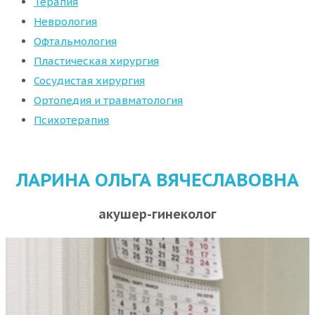
Терапия
Неврология
Офтальмология
Пластическая хирургия
Сосудистая хирургия
Ортопедия и травматология
Психотерапия
ЛАРИНА ОЛЬГА ВЯЧЕСЛАВОВНА
акушер-гинеколог