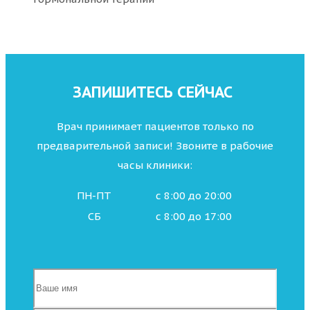
ЗАПИШИТЕСЬ СЕЙЧАС
Врач принимает пациентов только по
предварительной записи! Звоните в рабочие
часы клиники:
ПН-ПТ
с 8:00 до 20:00
СБ
с 8:00 до 17:00