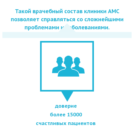
Такой врачебный состав клиники АМС
позволяет справляться со сложнейшими
проблемами и заболеваниями.
доверие
более 15000
счастливых пациентов