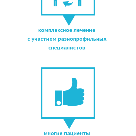
комплексное лечение
с участием разнопрофильных
специалистов
многие пациенты