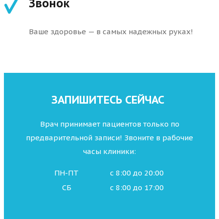
Звонок
Ваше здоровье — в самых надежных руках!
ЗАПИШИТЕСЬ СЕЙЧАС
Врач принимает пациентов только по
предварительной записи! Звоните в рабочие
часы клиники:
ПН-ПТ
с 8:00 до 20:00
СБ
с 8:00 до 17:00