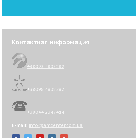
Контактная информация
+38093 4808282
+38098 4808282
+38044 2347414
E-mail:
info@amcenter.com.ua