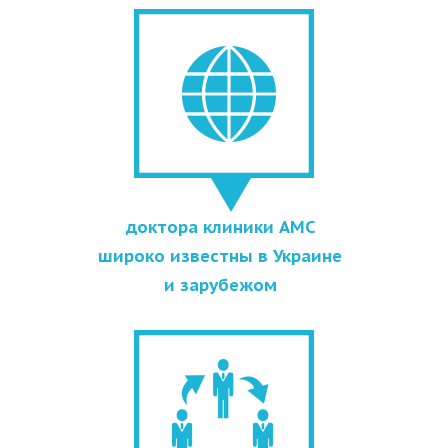
доктора клиники АМС
широко известны в Украине
и зарубежом