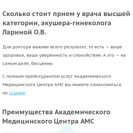
Сколько стоит прием у врача высшей
категории, акушера-гинеколога
Лариной О.В.
Для доктора важнее всего результат, то есть — ваше
здоровье, ваша уверенность и спокойствие. А это — на
самом деле, бесценно.
С полным прейскурантом услуг Академического
Медицинского Центра AMC вы можете ознакомиться
по
ссылке
.
Преимущества Академического
Медицинского Центра АМС