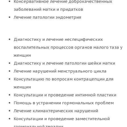
Консервативное лечение доброкачественных
заболеваний матки и придатков
Лечение патологии эндометрия
Диагностику и лечение неспецифических
воспалительных процессов органов малого таза у
женщин
Диагностику и лечение патологии шейки матки
Лечение нарушений менструального цикла
Консультацию по вопросам контрацепции для
женщин
Консультации и проведение интимной пластики
Помощь в устранении гормональных проблем
Лечение климактерических нарушений
Консультации и проведение заместительной
гормональной терапии