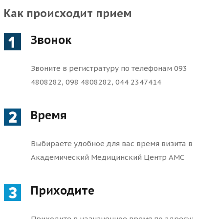
Как происходит прием
Звонок
Звоните в регистратуру по телефонам 093
4808282, 098 4808282, 044 2347414
Время
Выбираете удобное для вас время визита в
Академический Медицинский Центр AMC
Приходите
Приходите в назначенное время по адресу: