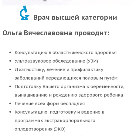
Врач высшей категории
Ольга Вячеславовна проводит:
Консультацию в области женского здоровья
Ультразвуковое обследование (УЗИ)
Диагностику, лечение и профилактику
заболеваний передающихся половым путём
Подготовку Вашего организма к беременности,
вынашиванию и рождению здорового ребенка
Лечение всех форм бесплодия
Консультацию, подготовку и ведение в
программах экстракорпорального
оплодотворения (ЭКО)