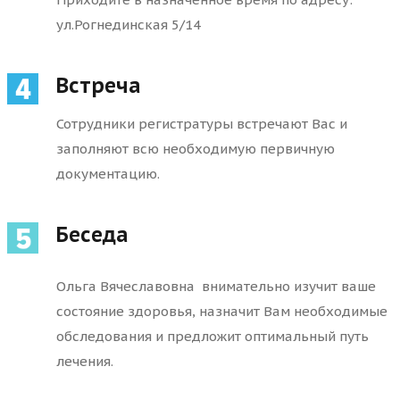
ул.Рогнединская 5/14
Встреча
Сотрудники регистратуры встречают Вас и
заполняют всю необходимую первичную
документацию.
Беседа
Ольга Вячеславовна внимательно изучит ваше
состояние здоровья, назначит Вам необходимые
обследования и предложит оптимальный путь
лечения.