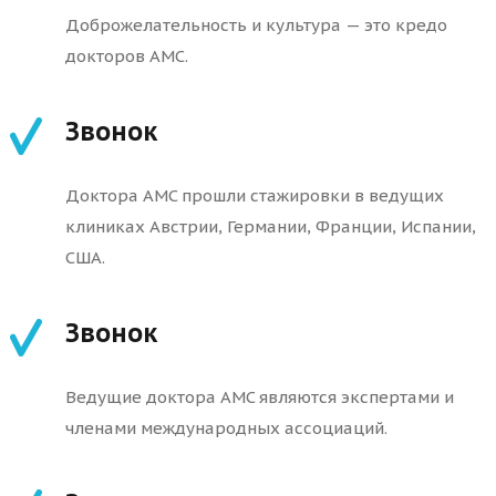
Доброжелательность и культура — это кредо
докторов АМС.
Звонок
Доктора AMC прошли стажировки в ведущих
клиниках Австрии, Германии, Франции, Испании,
США.
Звонок
Ведущие доктора AMC являются экспертами и
членами международных ассоциаций.