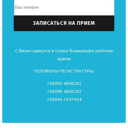
С Вами свяжутся в самое ближайшее рабочее
время
ТЕЛЕФОНЫ РЕГИСТРАТУРЫ:
+38093 4808282
+38098 4808282
+38044 2347414