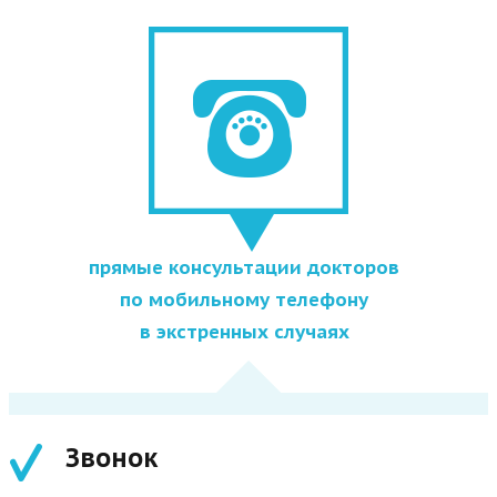
прямые консультации докторов
по мобильному телефону
в экстренных случаях
Звонок