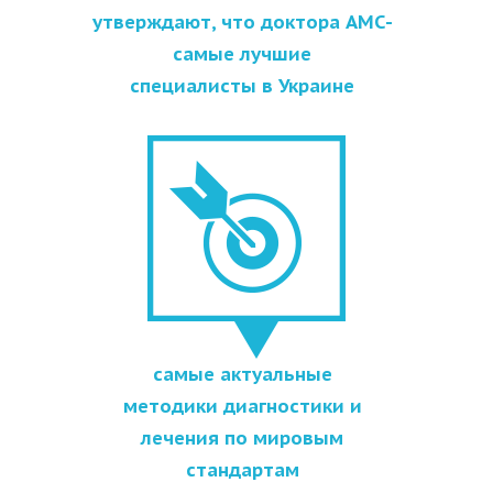
утверждают, что доктора АМС-
самые лучшие
специалисты в Украине
самые актуальные
методики диагностики и
лечения по мировым
стандартам