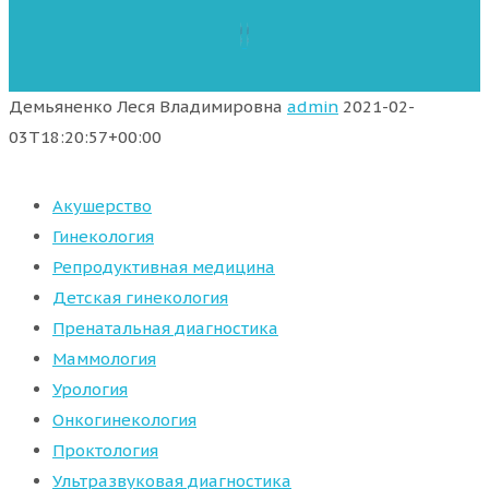
Демьяненко Леся Владимировна
admin
2021-02-
03T18:20:57+00:00
Акушерство
Гинекология
Репродуктивная медицина
Детская гинекология
Пренатальная диагностика
Маммология
Урология
Онкогинекология
Проктология
Ультразвуковая диагностика