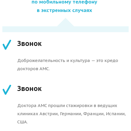
по мобильному телефону
в экстренных случаях
Звонок
Доброжелательность и культура — это кредо
докторов АМС.
Звонок
Доктора AMC прошли стажировки в ведущих
клиниках Австрии, Германии, Франции, Испании,
США.