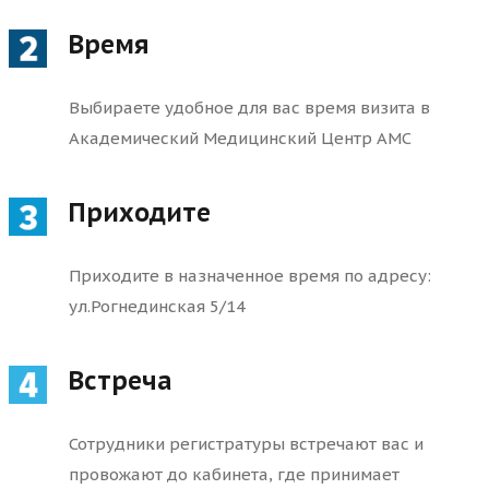
Время
Выбираете удобное для вас время визита в
Академический Медицинский Центр AMC
Приходите
Приходите в назначенное время по адресу:
ул.Рогнединская 5/14
Встреча
Сотрудники регистратуры встречают вас и
провожают до кабинета, где принимает