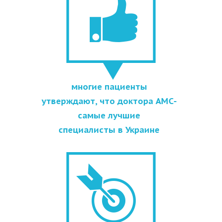
многие пациенты
утверждают, что доктора АМС-
самые лучшие
специалисты в Украине