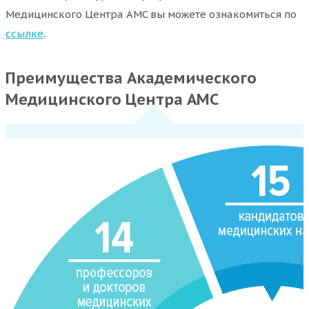
Медицинского Центра AMC вы можете ознакомиться по
ссылке
.
Преимущества Академического
Медицинского Центра АМС