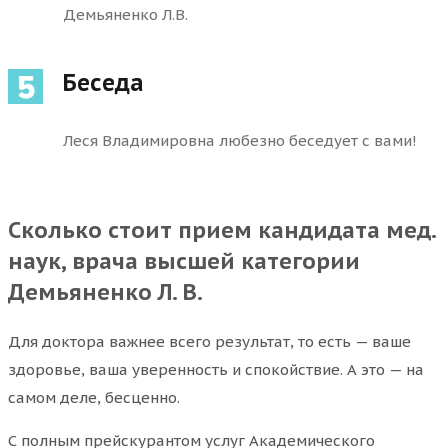
Демьяненко Л.В.
Беседа
Леся Владимировна любезно беседует с вами!
Сколько стоит прием кандидата мед.
наук, врача высшей категории
Демьяненко Л. В.
Для доктора важнее всего результат, то есть — ваше
здоровье, ваша уверенность и спокойствие. А это — на
самом деле, бесценно.
С полным прейскурантом услуг Академического