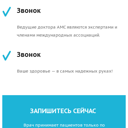
Звонок
Ведущие доктора AMC являются экспертами и
членами международных ассоциаций.
Звонок
Ваше здоровье — в самых надежных руках!
ЗАПИШИТЕСЬ СЕЙЧАС
Врач принимает пациентов только по