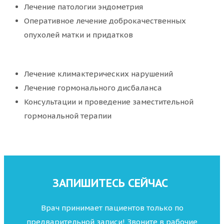
Лечение патологии эндометрия
Оперативное лечение доброкачественных
опухолей матки и придатков
Лечение климактерических нарушений
Лечение гормонального дисбаланса
Консультации и проведение заместительной
гормональной терапии
ЗАПИШИТЕСЬ СЕЙЧАС
Врач принимает пациентов только по
предварительной записи! Звоните в рабочие