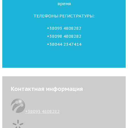
время
ТЕЛЕФОНЫ РЕГИСТРАТУРЫ:
+38093 4808282
+38098 4808282
+38044 2347414
Контактная информация
+38093 4808282