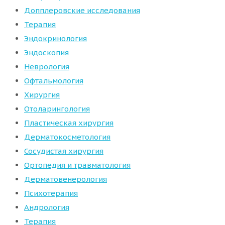
Допплеровские исследования
Терапия
Эндокринология
Эндоскопия
Неврология
Офтальмология
Хирургия
Отоларингология
Пластическая хирургия
Дерматокосметология
Сосудистая хирургия
Ортопедия и травматология
Дерматовенерология
Психотерапия
Андрология
Терапия