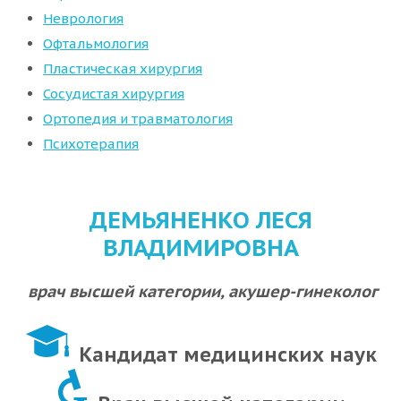
Неврология
Офтальмология
Пластическая хирургия
Сосудистая хирургия
Ортопедия и травматология
Психотерапия
ДЕМЬЯНЕНКО ЛЕСЯ
ВЛАДИМИРОВНА
врач высшей категории, акушер-гинеколог
Кандидат медицинских наук