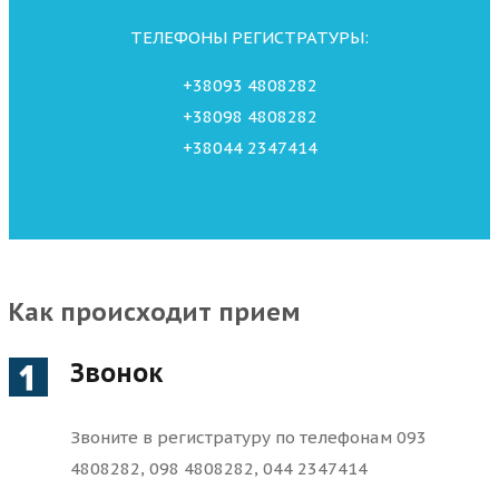
ТЕЛЕФОНЫ РЕГИСТРАТУРЫ:
+38093 4808282
+38098 4808282
+38044 2347414
Как происходит прием
Звонок
Звоните в регистратуру по телефонам 093
4808282, 098 4808282, 044 2347414