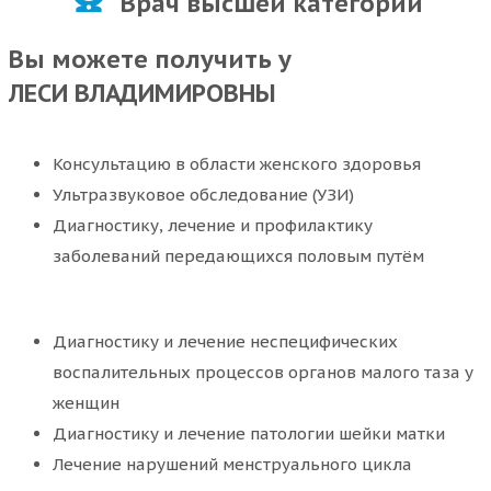
Врач высшей категории
Вы можете получить у
ЛЕСИ ВЛАДИМИРОВНЫ
Консультацию в области женского здоровья
Ультразвуковое обследование (УЗИ)
Диагностику, лечение и профилактику
заболеваний передающихся половым путём
Диагностику и лечение неспецифических
воспалительных процессов органов малого таза у
женщин
Диагностику и лечение патологии шейки матки
Лечение нарушений менструального цикла