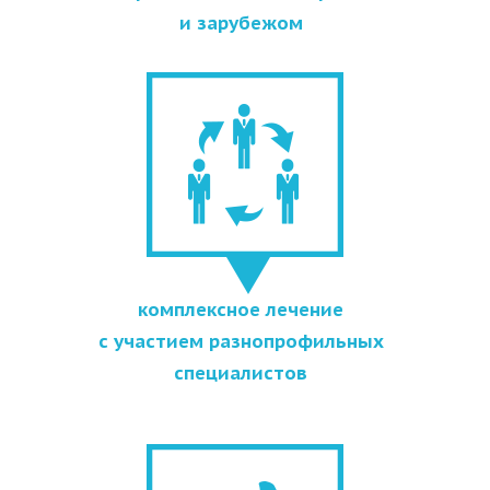
и зарубежом
комплексное лечение
с участием разнопрофильных
специалистов