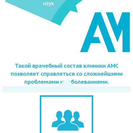
Такой врачебный состав клиники АМС
позволяет справляться со сложнейшими
проблемами и заболеваниями.