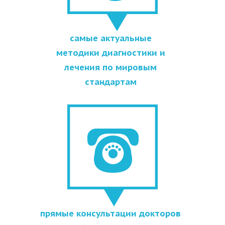
самые актуальные
методики диагностики и
лечения по мировым
стандартам
прямые консультации докторов