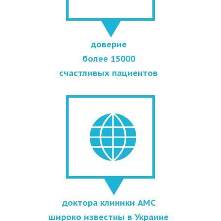
доверие
более 15000
счастливых пациентов
доктора клиники АМС
широко известны в Украине