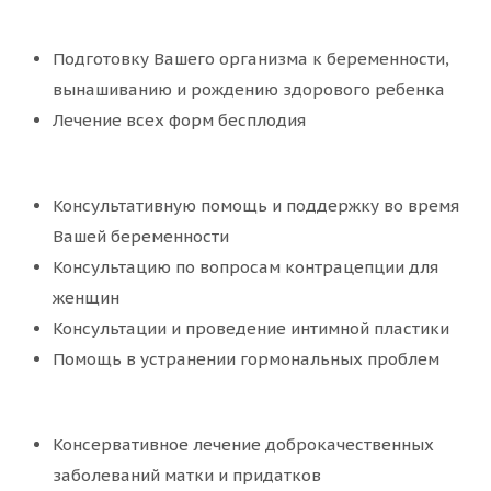
Подготовку Вашего организма к беременности,
вынашиванию и рождению здорового ребенка
Лечение всех форм бесплодия
Консультативную помощь и поддержку во время
Вашей беременности
Консультацию по вопросам контрацепции для
женщин
Консультации и проведение интимной пластики
Помощь в устранении гормональных проблем
Консервативное лечение доброкачественных
заболеваний матки и придатков