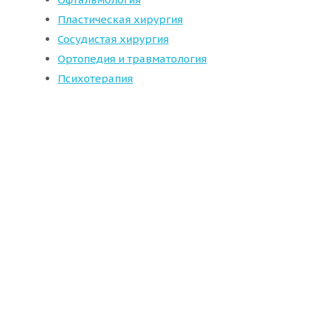
Пластическая хирургия
Сосудистая хирургия
Ортопедия и травматология
Психотерапия