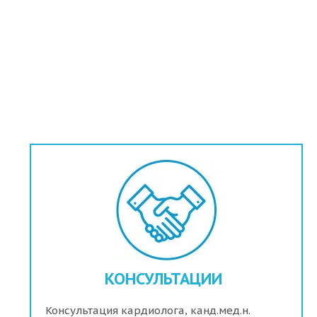
КОНСУЛЬТАЦИИ
Консультация кардиолога, канд.мед.н.