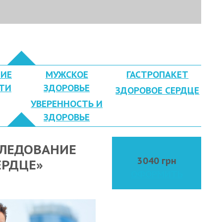
ИЕ
МУЖСКОЕ
ГАСТРОПАКЕТ
ТИ
ЗДОРОВЬЕ
ЗДОРОВОЕ СЕРДЦЕ
УВЕРЕННОСТЬ И
ЗДОРОВЬЕ
СЛЕДОВАНИЕ
3040 грн
ЕРДЦЕ»
ОФОРМИТЬ