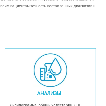
воим пациентам точность поставленных диагнозов и
АНАЛИЗЫ
Липидограмма (общий холестерин, ЛВП,