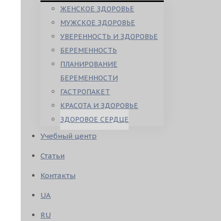
ЖЕНСКОЕ ЗДОРОВЬЕ
МУЖСКОЕ ЗДОРОВЬЕ
УВЕРЕННОСТЬ И ЗДОРОВЬЕ
БЕРЕМЕННОСТЬ
ПЛАНИРОВАНИЕ
БЕРЕМЕННОСТИ
ГАСТРОПАКЕТ
КРАСОТА И ЗДОРОВЬЕ
ЗДОРОВОЕ СЕРДЦЕ
Учебный центр
Статьи
Контакты
UA
RU