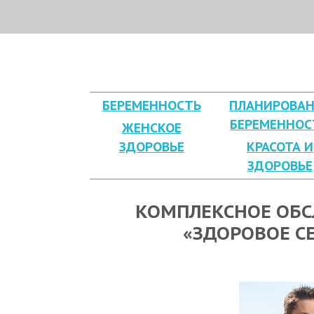
БЕРЕМЕННОСТЬ
ПЛАНИРОВАН
БЕРЕМЕННОС
ЖЕНСКОЕ
ЗДОРОВЬЕ
КРАСОТА И
ЗДОРОВЬЕ
КОМПЛЕКСНОЕ ОБ
«ЗДОРОВОЕ С