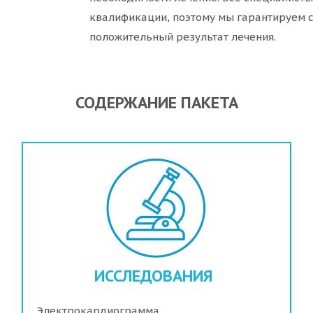
квалификации, поэтому мы гарантируем с
положительный результат лечения.
СОДЕРЖАНИЕ ПАКЕТА
ИССЛЕДОВАНИЯ
Электрокардиограмма