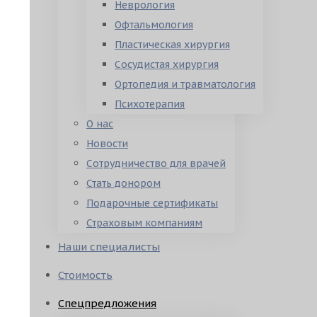
Неврология
Офтальмология
Пластическая хирургия
Сосудистая хирургия
Ортопедия и травматология
Психотерапия
О нас
Новости
Сотрудничество для врачей
Стать донором
Подарочные сертификаты
Страховым компаниям
Наши специалисты
Стоимость
Спецпредложения