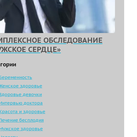
МПЛЕКСНОЕ ОБСЛЕДОВАНИЕ
УЖСКОЕ СЕРДЦЕ»
гории
Беременность
Женское здоровье
Здоровье девочки
Интервью доктора
Красота и здоровье
Лечение бесплодия
Мужское здоровье