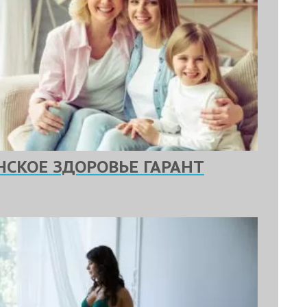
НСКОЕ ЗДОРОВЬЕ ГАРАНТ