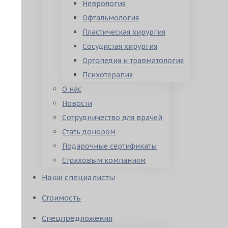
Неврология
Офтальмология
Пластическая хирургия
Сосудистая хирургия
Ортопедия и травматология
Психотерапия
О нас
Новости
Сотрудничество для врачей
Стать донором
Подарочные сертификаты
Страховым компаниям
Наши специалисты
Стоимость
Спецпредложения