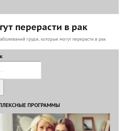
гут перерасти в рак
аболеваний груди, которые могут перерасти в рак
к
ПЛЕКСНЫЕ ПРОГРАММЫ