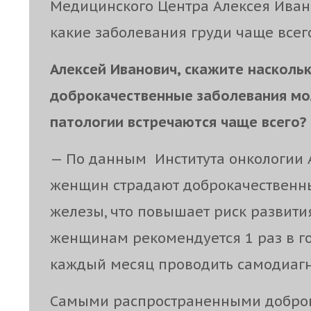
Медицинского Центра Алексея Ивано
какие заболевания груди чаще всег
Алексей Иванович, скажите насколь
доброкачественные заболевания мо
патологии встречаются чаще всего?
— По данным Института онкологии 
женщин страдают доброкачественн
железы, что повышает риск развити
женщинам рекомендуется 1 раз в г
каждый месяц проводить самодиагн
Самыми распространенными добро