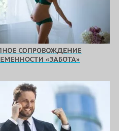
ЛНОЕ СОПРОВОЖДЕНИЕ
РЕМЕННОСТИ «ЗАБОТА»