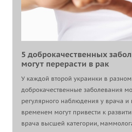
5 доброкачественных забол
могут перерасти в рак
У каждой второй украинки в разном
доброкачественные заболевания мо
регулярного наблюдения у врача и 
временем могут привести к развити
врача высшей категории, маммолог