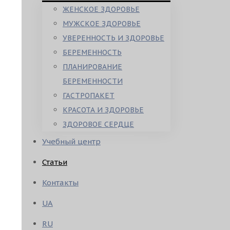
ЖЕНСКОЕ ЗДОРОВЬЕ
МУЖСКОЕ ЗДОРОВЬЕ
УВЕРЕННОСТЬ И ЗДОРОВЬЕ
БЕРЕМЕННОСТЬ
ПЛАНИРОВАНИЕ
БЕРЕМЕННОСТИ
ГАСТРОПАКЕТ
КРАСОТА И ЗДОРОВЬЕ
ЗДОРОВОЕ СЕРДЦЕ
Учебный центр
Статьи
Контакты
UA
RU