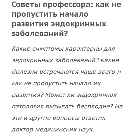
Советы профессора: как не
пропустить начало
развития эндокринных
заболеваний?
Какие симптомы характерны для
эндокринных заболеваний? Какие
болезни встречаются чаще всего и
как не пропустить начало их
развития? Может ли эндокринная
патология вызывать бесплодие? На
эти и другие вопросы ответил
доктор медицинских наук,