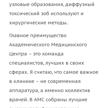
узловые образования, диффузный
токсический зоб используют и
хирургические методы.
Главное преимущество
Академического Медицинского
Центра – это команда
специалистов, лучших в своих
сферах. Я считаю, что самое важное
в клинике – не современная
аппаратура, а именно коллектив
врачей. В АМС собраны лучшие