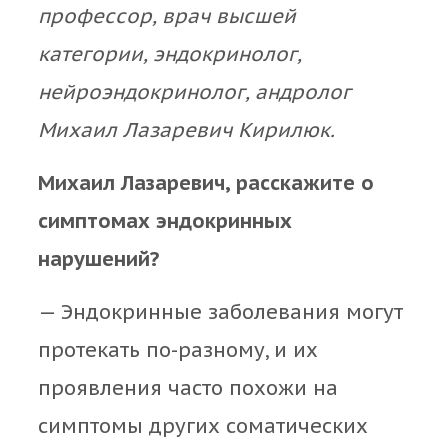
профессор, врач высшей
категории, эндокринолог,
нейроэндокринолог, андролог
Михаил Лазаревич Кирилюк.
Михаил Лазаревич, расскажите о
симптомах эндокринных
нарушений?
— Эндокринные заболевания могут
протекать по-разному, и их
проявления часто похожи на
симптомы других соматических