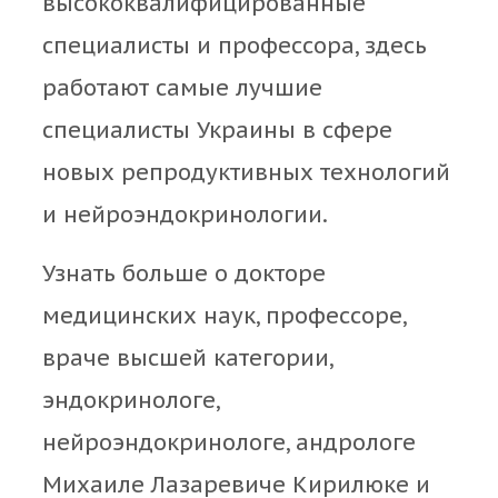
высококвалифицированные
специалисты и профессора, здесь
работают самые лучшие
специалисты Украины в сфере
новых репродуктивных технологий
и нейроэндокринологии.
Узнать больше о докторе
медицинских наук, профессоре,
враче высшей категории,
эндокринологе,
нейроэндокринологе, андрологе
Михаиле Лазаревиче Кирилюке и