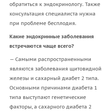
обратиться к эндокринологу. Также
консультация специалиста нужна
при проблеме бесплодия.
Какие эндокринные заболевания
встречаются чаще всего?
— Самыми распространенными
являются заболевания щитовидной
железы и сахарный диабет 2 типа.
Основными причинами диабета 1
типа выступают генетические
факторы, а сахарного диабета 2