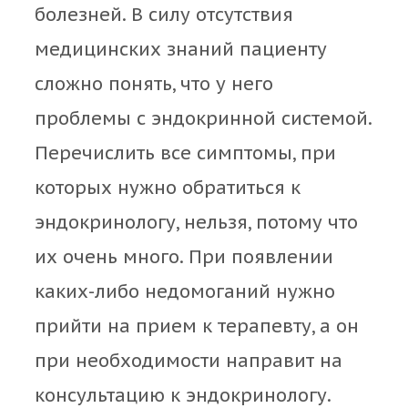
болезней. В силу отсутствия
медицинских знаний пациенту
сложно понять, что у него
проблемы с эндокринной системой.
Перечислить все симптомы, при
которых нужно обратиться к
эндокринологу, нельзя, потому что
их очень много. При появлении
каких-либо недомоганий нужно
прийти на прием к терапевту, а он
при необходимости направит на
консультацию к эндокринологу.