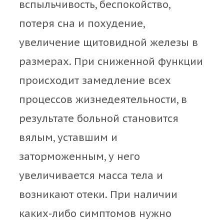
вспыльчивость, беспокойство,
потеря сна и похудение,
увеличение щитовидной железы в
размерах. При сниженной функции
происходит замедление всех
процессов жизнедеятельности, в
результате больной становится
вялым, уставшим и
заторможенным, у него
увеличивается масса тела и
возникают отеки. При наличии
каких-либо симптомов нужно