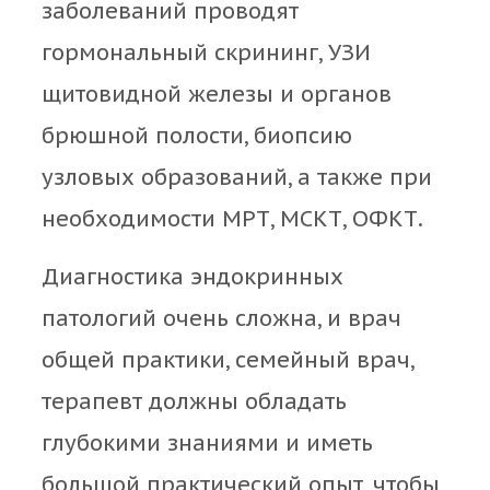
заболеваний проводят
гормональный скрининг, УЗИ
щитовидной железы и органов
брюшной полости, биопсию
узловых образований, а также при
необходимости МРТ, МСКТ, ОФКТ.
Диагностика эндокринных
патологий очень сложна, и врач
общей практики, семейный врач,
терапевт должны обладать
глубокими знаниями и иметь
большой практический опыт, чтобы