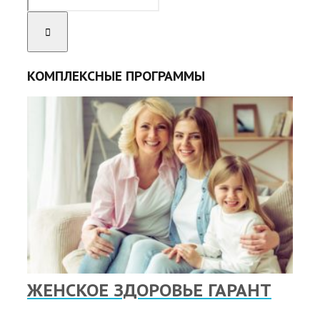
КОМПЛЕКСНЫЕ ПРОГРАММЫ
ЖЕНСКОЕ ЗДОРОВЬЕ ГАРАНТ