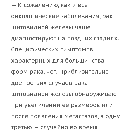
— К сожалению, как и все
онкологические заболевания, рак
щитовидной железы чаще
диагностируют на поздних стадиях.
Специфических симптомов,
характерных для большинства
форм рака, нет. Приблизительно
две третьих случаев рака
щитовидной железы обнаруживают
при увеличении ее размеров или
после появления метастазов, а одну
третью — случайно во время