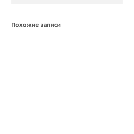
Похожие записи