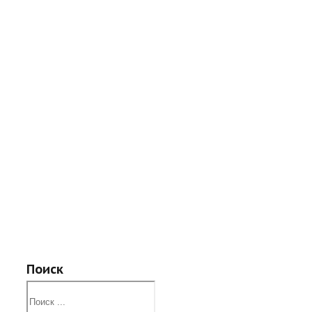
Поиск