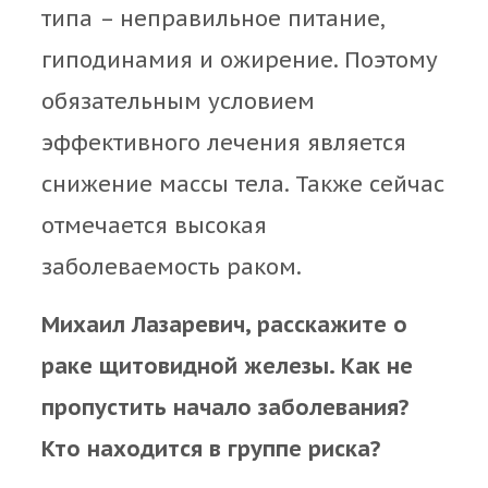
типа – неправильное питание,
гиподинамия и ожирение. Поэтому
обязательным условием
эффективного лечения является
снижение массы тела. Также сейчас
отмечается высокая
заболеваемость раком.
Михаил Лазаревич, расскажите о
раке щитовидной железы. Как не
пропустить начало заболевания?
Кто находится в группе риска?