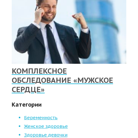
КОМПЛЕКСНОЕ
ОБСЛЕДОВАНИЕ «МУЖСКОЕ
СЕРДЦЕ»
Категории
Беременность
Женское здоровье
Здоровье девочки