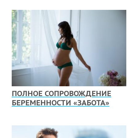
ПОЛНОЕ СОПРОВОЖДЕНИЕ
БЕРЕМЕННОСТИ «ЗАБОТА»