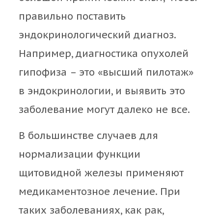
правильно поставить
эндокринологический диагноз.
Например, диагностика опухолей
гипофиза – это «высший пилотаж»
в эндокринологии, и выявить это
заболевание могут далеко не все.
В большинстве случаев для
нормализации функции
щитовидной железы применяют
медикаментозное лечение. При
таких заболеваниях, как рак,