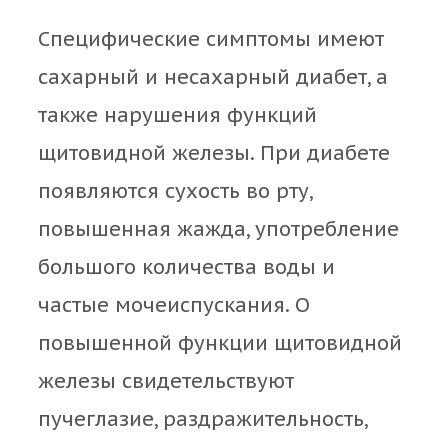
Специфические симптомы имеют
сахарный и несахарный диабет, а
также нарушения функций
щитовидной железы. При диабете
появляются сухость во рту,
повышенная жажда, употребление
большого количества воды и
частые мочеиспускания. О
повышенной функции щитовидной
железы свидетельствуют
пучеглазие, раздражительность,