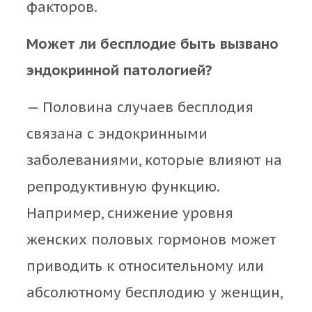
факторов.
Может ли бесплодие быть вызвано
эндокринной патологией?
— Половина случаев бесплодия
связана с эндокринными
заболеваниями, которые влияют на
репродуктивную функцию.
Например, снижение уровня
женских половых гормонов может
приводить к относительному или
абсолютному бесплодию у женщин,