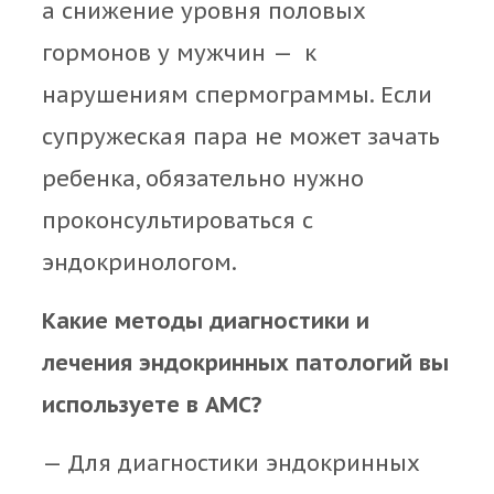
а снижение уровня половых
гормонов у мужчин — к
нарушениям спермограммы. Если
супружеская пара не может зачать
ребенка, обязательно нужно
проконсультироваться с
эндокринологом.
Какие методы диагностики и
лечения эндокринных патологий вы
используете в АМС?
— Для диагностики эндокринных