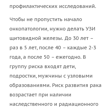
профилактических исследований.
Чтобы не пропустить начало
онкопатологии, нужно делать УЗИ
щитовидной железы. До 30 лет –
раз в 5 лет, после 40 – каждые 2-3
года, а после 50 – ежегодно. В
группу риска входят дети,
подростки, мужчины с узловыми
образованиями. Риск развития рака
возрастает при наличии
наследственного и радиационного