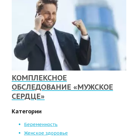
КОМПЛЕКСНОЕ
ОБСЛЕДОВАНИЕ «МУЖСКОЕ
СЕРДЦЕ»
Категории
Беременность
Женское здоровье