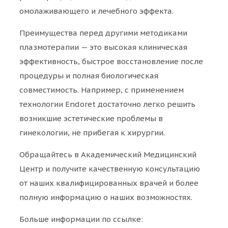
омолаживающего и лечебного эффекта.
Преимущества перед другими методиками
плазмотерапии — это высокая клиническая
эффективность, быстрое восстановление после
процедуры и полная биологическая
совместимость. Например, с применением
технологии Endoret достаточно легко решить
возникшие эстетические проблемы в
гинекологии, не прибегая к хирургии.
Обращайтесь в Академический Медицинский
Центр и получите качественную консультацию
от наших квалифицированных врачей и более
полную информацию о наших возможностях.
Больше информации по ссылке: