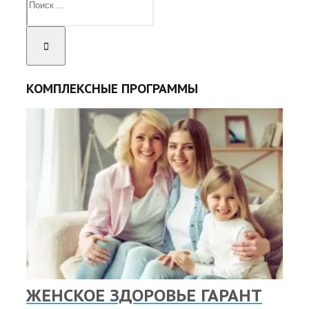
КОМПЛЕКСНЫЕ ПРОГРАММЫ
ЖЕНСКОЕ ЗДОРОВЬЕ ГАРАНТ