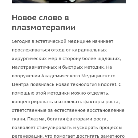
Новое слово в
плазмотерапии
Сегодня в эстетической медицине начинает
прослеживаться отход от кардинальных
хирургических мер в сторону более щадящих,
малотравматичных и быстрых методик. На
вооружении Академического Медицинского
Центра появилась новая технология Endoret. С
помощью этой методики можно отделять,
концентрировать и извлекать факторы роста,
ответственные за естественное восстановление
ткани. Плазма, богатая факторами роста,
позволяет стимулировать и ускорять процессы
регенерации, что помогает достигать заметного