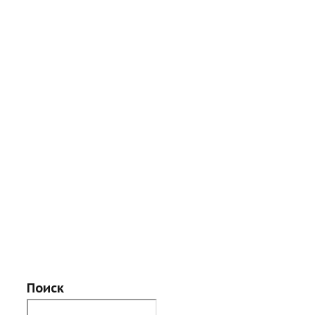
Поиск