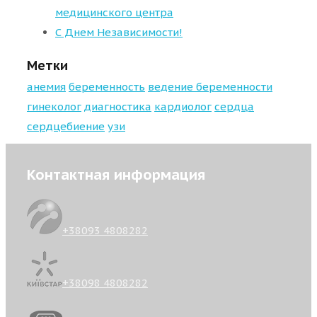
медицинского центра
С Днем Независимости!
Метки
анемия
беременность
ведение беременности
гинеколог
диагностика
кардиолог
сердца
сердцебиение
узи
Контактная информация
+38093 4808282
+38098 4808282