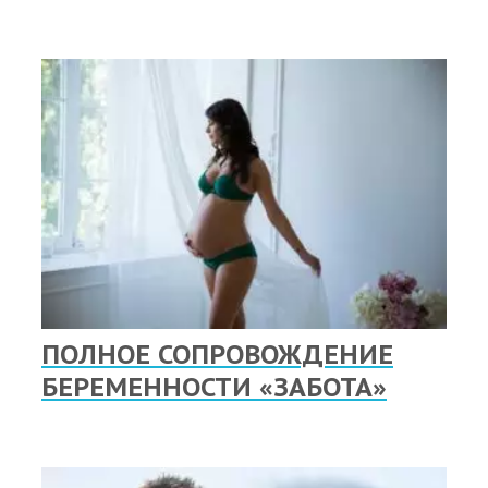
ПОЛНОЕ СОПРОВОЖДЕНИЕ
БЕРЕМЕННОСТИ «ЗАБОТА»