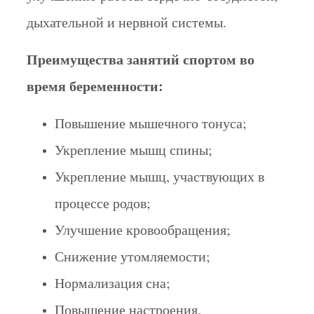
дыхательной и нервной системы.
Преимущества занятий спортом во
время беременности:
Повышение мышечного тонуса;
Укрепление мышц спины;
Укрепление мышц, участвующих в
процессе родов;
Улучшение кровообращения;
Снижение утомляемости;
Нормализация сна;
Повышение настроения.