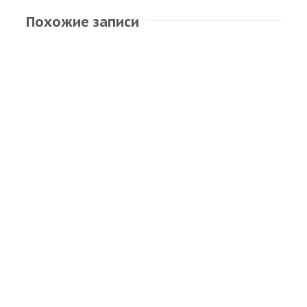
Похожие записи