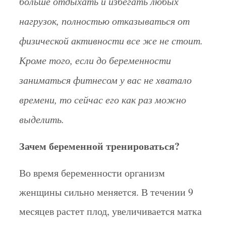
больше отдыхать и избегать любых
нагрузок, полностью отказываться от
физической активности все же не стоит.
Кроме того, если до беременности
заниматься фитнесом у вас не хватало
времени, то сейчас его как раз можно
выделить.
Зачем беременной тренироваться?
Во время беременности организм
женщины сильно меняется. В течении 9
месяцев растет плод, увеличивается матка