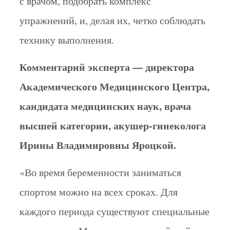
с врачом, подобрать комплекс
упражнений, и, делая их, четко соблюдать
технику выполнения.
Комментарий эксперта — директора
Академического Медицинского Центра,
кандидата медицинских наук, врача
высшей категории, акушер-гинеколога
Ирины Владимировны Яроцкой.
«Во время беременности заниматься
спортом можно на всех сроках. Для
каждого периода существуют специальные