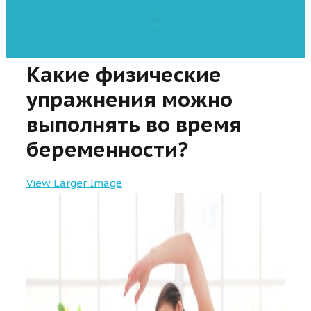
Какие физические
упражнения можно
выполнять во время
беременности?
View Larger Image