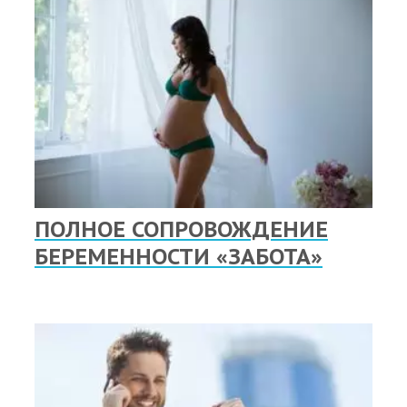
ПОЛНОЕ СОПРОВОЖДЕНИЕ
БЕРЕМЕННОСТИ «ЗАБОТА»