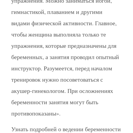
упражнения. Можно заниматься йогой,
гимнастикой, плаванием и другими
видами физической активности. Главное,
чтобы женщина выполняла только те
упражнения, которые предназначены для
беременных, а занятия проводил опытный
инструктор. Разумеется, перед началом
тренировок нужно посоветоваться с
акушер-гинекологом. При осложнениях
беременности занятия могут быть
противопоказаны».
Узнать подробней о ведении беременности