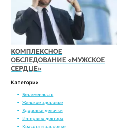
КОМПЛЕКСНОЕ
ОБСЛЕДОВАНИЕ «МУЖСКОЕ
СЕРДЦЕ»
Категории
Беременность
Женское здоровье
Здоровье девочки
Интервью доктора
Красота и здоровье