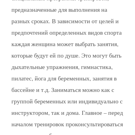
предназначенные для выполнения на
разных сроках. В зависимости от целей и
предпочтений определенных видов спорта
каждая женщина может выбрать занятия,
которые будут ей по душе. Это могут быть
дыхательные упражнения, гимнастика,
пилатес, йога для беременных, занятия в
бассейне и т.д. Заниматься можно как с
группой беременных или индивидуально с
инструктором, так и дома. Главное – перед
началом тренировок проконсультироваться