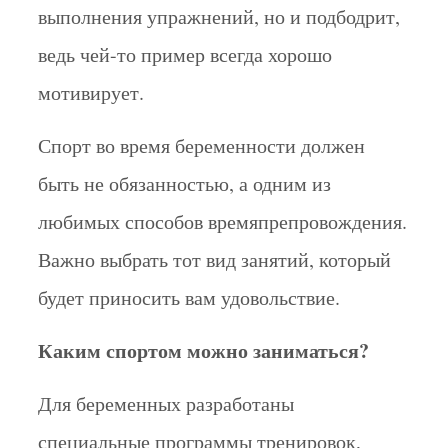
выполнения упражнений, но и подбодрит,
ведь чей-то пример всегда хорошо
мотивирует.
Спорт во время беременности должен
быть не обязанностью, а одним из
любимых способов времяпрепровождения.
Важно выбрать тот вид занятий, который
будет приносить вам удовольствие.
Каким спортом можно заниматься?
Для беременных разработаны
специальные программы тренировок,