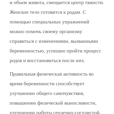
и объем живота, смещается центр тяжести.
Женское тело готовится к родам. С
помощью специальных упражнений
можно помочь своему организму
справиться с изменениями, вызванными
беременностью, успешно пройти процесс
родов и восстановиться после них.
Правильная физическая активность во
время беременности способствует
улучшению общего самочувствия,
повышению физической выносливости,
улучшению работы сердечно-сосудистой,