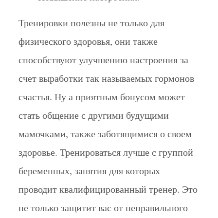
Тренировки полезны не только для
физического здоровья, они также
способствуют улучшению настроения за
счет выработки так называемых гормонов
счастья. Ну а приятным бонусом может
стать общение с другими будущими
мамочками, также заботящимися о своем
здоровье. Тренироваться лучше с группой
беременных, занятия для которых
проводит квалифицированный тренер. Это
не только защитит вас от неправильного