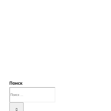
Поиск