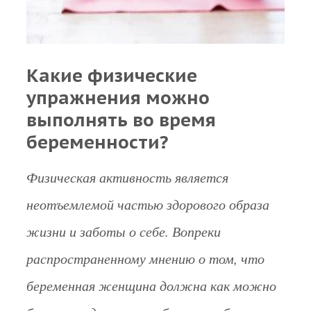
Какие физические
упражнения можно
выполнять во время
беременности?
Физическая активность является
неотъемлемой частью здорового образа
жизни и заботы о себе. Вопреки
распространенному мнению о том, что
беременная женщина должна как можно