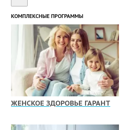
КОМПЛЕКСНЫЕ ПРОГРАММЫ
ЖЕНСКОЕ ЗДОРОВЬЕ ГАРАНТ