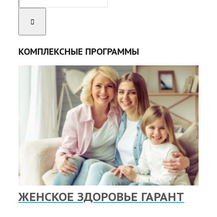
КОМПЛЕКСНЫЕ ПРОГРАММЫ
ЖЕНСКОЕ ЗДОРОВЬЕ ГАРАНТ