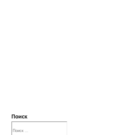
Поиск