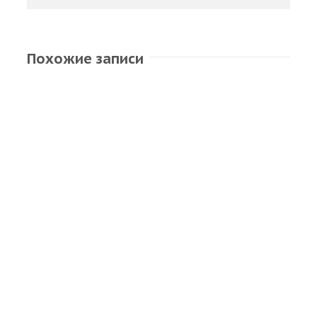
Похожие записи