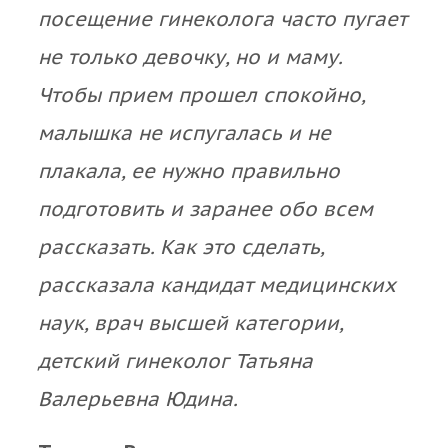
посещение гинеколога часто пугает
не только девочку, но и маму.
Чтобы прием прошел спокойно,
малышка не испугалась и не
плакала, ее нужно правильно
подготовить и заранее обо всем
рассказать. Как это сделать,
рассказала кандидат медицинских
наук, врач высшей категории,
детский гинеколог Татьяна
Валерьевна Юдина.