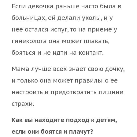
Если девочка раньше часто была в
больницах, ей делали уколы, и у
нее остался испуг, то на приеме у
гинеколога она может плакать,
бояться и не идти на контакт.
Мама лучше всех знает свою дочку,
и только она может правильно ее
настроить и предотвратить лишние
страхи.
Как вы находите подход к детям,
если они боятся и плачут?