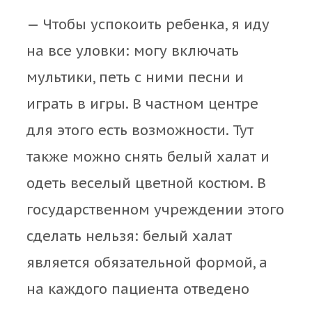
— Чтобы успокоить ребенка, я иду
на все уловки: могу включать
мультики, петь с ними песни и
играть в игры. В частном центре
для этого есть возможности. Тут
также можно снять белый халат и
одеть веселый цветной костюм. В
государственном учреждении этого
сделать нельзя: белый халат
является обязательной формой, а
на каждого пациента отведено