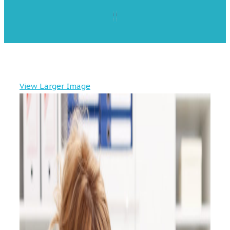
View Larger Image