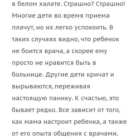
в белом халате. Страшно? Страшно!
Многие дети во время приема
плачут, но их легко успокоить. В
таких случаях видно, что ребенок
не боится врача, а скорее ему
просто не нравится быть в
больнице. Другие дети кричат и
вырываются, переживая
настоящую панику. К счастью, это
бывает редко. Все зависит от того,
как мама настроит ребенка, а также
от его опыта общения с врачами.