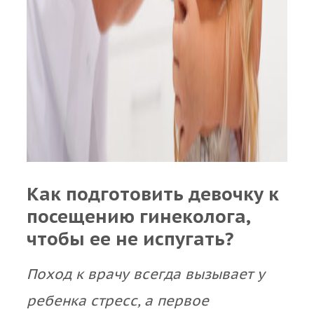
Как подготовить девочку к
посещению гинеколога,
чтобы ее не испугать?
Поход к врачу всегда вызывает у
ребенка стресс, а первое