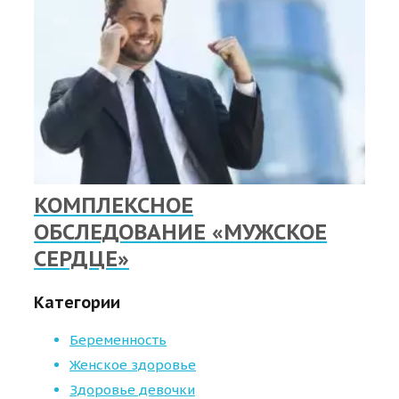
КОМПЛЕКСНОЕ
ОБСЛЕДОВАНИЕ «МУЖСКОЕ
СЕРДЦЕ»
Категории
Беременность
Женское здоровье
Здоровье девочки