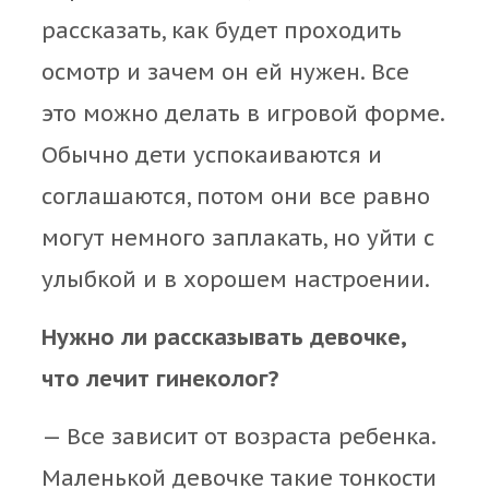
рассказать, как будет проходить
осмотр и зачем он ей нужен. Все
это можно делать в игровой форме.
Обычно дети успокаиваются и
соглашаются, потом они все равно
могут немного заплакать, но уйти с
улыбкой и в хорошем настроении.
Нужно ли рассказывать девочке,
что лечит гинеколог?
— Все зависит от возраста ребенка.
Маленькой девочке такие тонкости