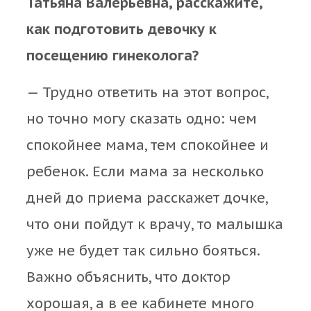
Татьяна Валерьевна, расскажите,
как подготовить девочку к
посещению гинеколога?
— Трудно ответить на этот вопрос,
но точно могу сказать одно: чем
спокойнее мама, тем спокойнее и
ребенок. Если мама за несколько
дней до приема расскажет дочке,
что они пойдут к врачу, то малышка
уже не будет так сильно бояться.
Важно объяснить, что доктор
хорошая, а в ее кабинете много