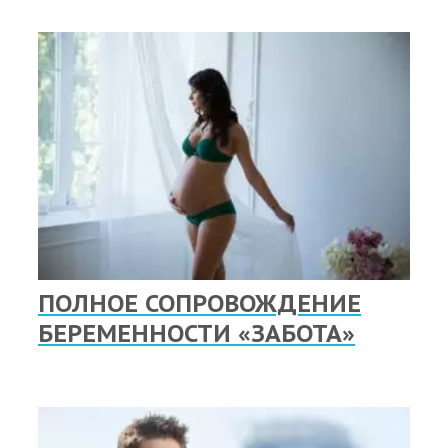
ПОЛНОЕ СОПРОВОЖДЕНИЕ
БЕРЕМЕННОСТИ «ЗАБОТА»