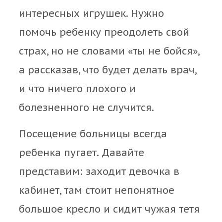
интересных игрушек. Нужно
помочь ребенку преодолеть свой
страх, но не словами «ты не бойся»,
а рассказав, что будет делать врач,
и что ничего плохого и
болезненного не случится.
Посещение больницы всегда
ребенка пугает. Давайте
представим: заходит девочка в
кабинет, там стоит непонятное
большое кресло и сидит чужая тетя