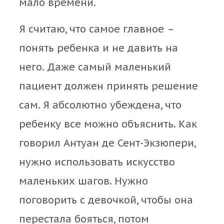
мало времени.
Я считаю, что самое главное –
понять ребенка и не давить на
него. Даже самый маленький
пациент должен принять решение
сам. Я абсолютно убеждена, что
ребенку все можно объяснить. Как
говорил Антуан де Сент-Экзюпери,
нужно использовать искусство
маленьких шагов. Нужно
поговорить с девочкой, чтобы она
перестала бояться, потом