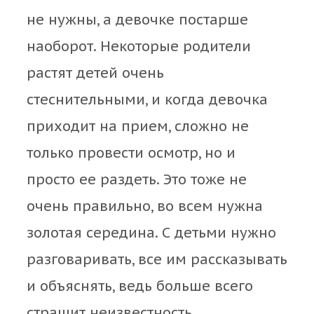
не нужны, а девочке постарше
наоборот. Некоторые родители
растят детей очень
стеснительными, и когда девочка
приходит на прием, сложно не
только провести осмотр, но и
просто ее раздеть. Это тоже не
очень правильно, во всем нужна
золотая середина. С детьми нужно
разговаривать, все им рассказывать
и объяснять, ведь больше всего
страшит неизвестность.