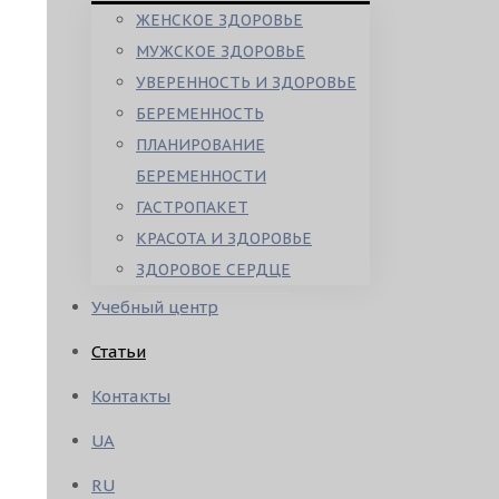
ЖЕНСКОЕ ЗДОРОВЬЕ
МУЖСКОЕ ЗДОРОВЬЕ
УВЕРЕННОСТЬ И ЗДОРОВЬЕ
БЕРЕМЕННОСТЬ
ПЛАНИРОВАНИЕ
БЕРЕМЕННОСТИ
ГАСТРОПАКЕТ
КРАСОТА И ЗДОРОВЬЕ
ЗДОРОВОЕ СЕРДЦЕ
Учебный центр
Статьи
Контакты
UA
RU