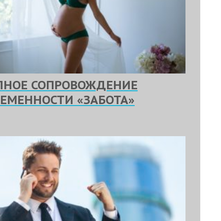
ЛНОЕ СОПРОВОЖДЕНИЕ
РЕМЕННОСТИ «ЗАБОТА»