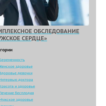
МПЛЕКСНОЕ ОБСЛЕДОВАНИЕ
УЖСКОЕ СЕРДЦЕ»
гории
Беременность
Женское здоровье
Здоровье девочки
Интервью доктора
Красота и здоровье
Лечение бесплодия
Мужское здоровье