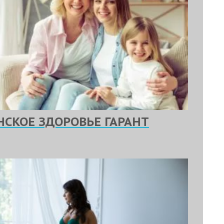
НСКОЕ ЗДОРОВЬЕ ГАРАНТ