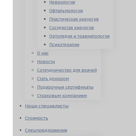
Неврология
Офтальмология
Пластическая хирургия
Сосудистая хирургия
Ортопедия и травматология
Психотерапия
О нас
Новости
Сотрудничество для врачей
Стать донором
Подарочные сертификаты
Страховым компаниям
Наши специалисты
Стоимость
Спецпредложения