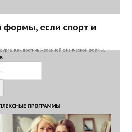
 формы, если спорт и
рурга. Как достичь желанной физической формы,
к
ПЛЕКСНЫЕ ПРОГРАММЫ