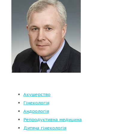
Акушерство
Гінекологія
Андрологія
Репродуктивна медицина
Дитяча гінекологія