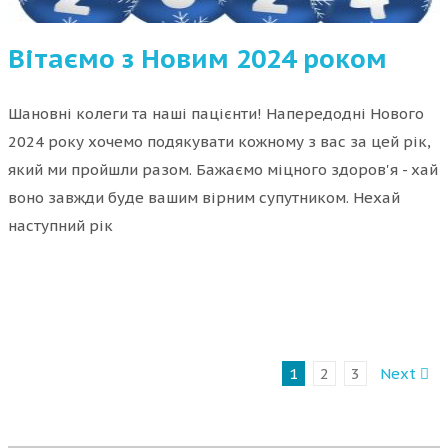
Вітаємо з Новим 2024 роком
Шановні колеги та наші пацієнти! Напередодні Нового
2024 року хочемо подякувати кожному з вас за цей рік,
який ми пройшли разом. Бажаємо міцного здоров'я - хай
воно завжди буде вашим вірним супутником. Нехай
наступний рік
1
2
3
Next