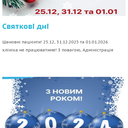
Святкові дні
Шановні пацієнти! 25.12, 31.12.2025 та 01.01.2026
клініка не працюватиме! 3 повагою, Адміністрація