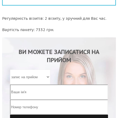
Регулярність візитів: 2 візиту, у зручний для Вас час.
Вартість пакету: 7332 грн.
ВИ МОЖЕТЕ ЗАПИСАТИСЯ НА
ПРИЙОМ