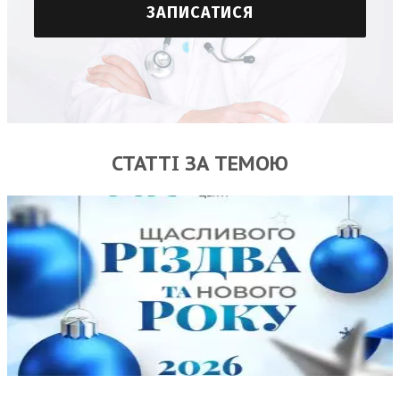
СТАТТІ ЗА ТЕМОЮ