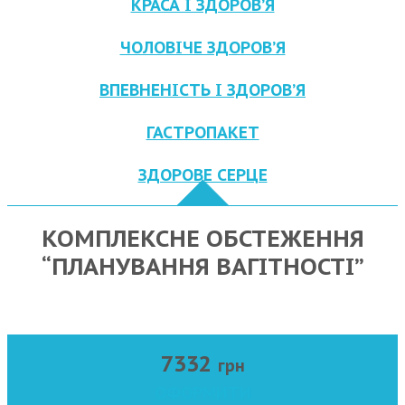
КРАСА І ЗДОРОВ’Я
ЧОЛОВІЧЕ ЗДОРОВ’Я
ВПЕВНЕНІСТЬ І ЗДОРОВ’Я
ГАСТРОПАКЕТ
ЗДОРОВЕ СЕРЦЕ
КОМПЛЕКСНЕ ОБСТЕЖЕННЯ
“ПЛАНУВАННЯ ВАГІТНОСТІ”
7332
грн
ОФОРМИТИ