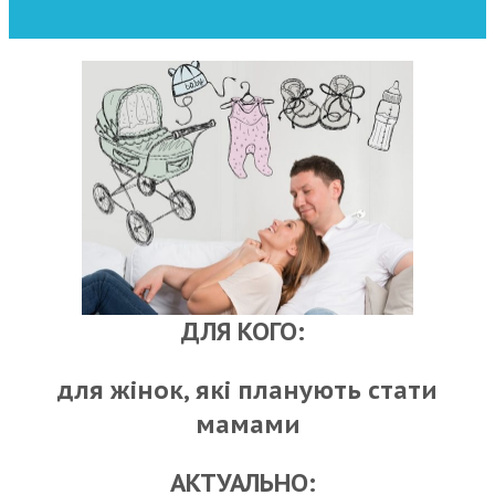
ДЛЯ КОГО:
для жінок, які планують стати
мамами
АКТУАЛЬНО: