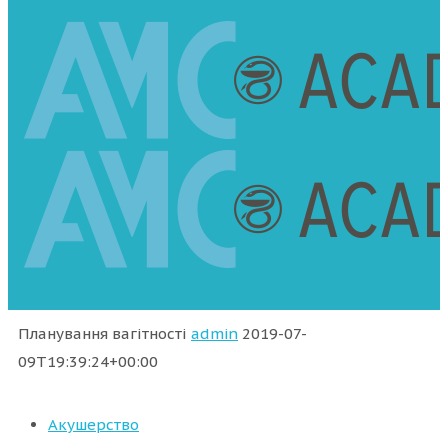
Планування вагітності
admin
2019-07-
09T19:39:24+00:00
Акушерство