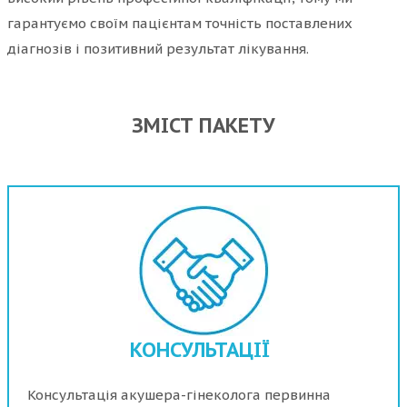
гарантуємо своїм пацієнтам точність поставлених
діагнозів і позитивний результат лікування.
ЗМІСТ ПАКЕТУ
КОНСУЛЬТАЦІЇ
Консультація акушера-гінеколога первинна